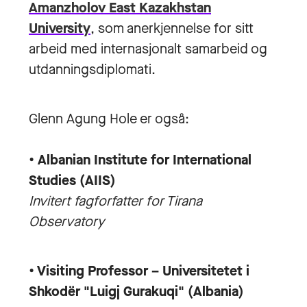
Amanzholov East Kazakhstan
University
, som anerkjennelse for sitt
arbeid med internasjonalt samarbeid og
utdanningsdiplomati.
Glenn Agung Hole er også:
• Albanian Institute for International
Studies (AIIS)
Invitert fagforfatter for Tirana
Observatory
• Visiting Professor – Universitetet i
Shkodër "Luigj Gurakuqi"​​​​​​​
(Albania)