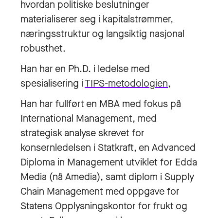
hvordan politiske beslutninger
materialiserer seg i kapitalstrømmer,
næringsstruktur og langsiktig nasjonal
robusthet.
Han har en Ph.D. i ledelse med
spesialisering i
TIPS-metodologien
,
Han har fullført en MBA med fokus på
International Management, med
strategisk analyse skrevet for
konsernledelsen i Statkraft, en Advanced
Diploma in Management utviklet for Edda
Media (nå Amedia), samt diplom i Supply
Chain Management med oppgave for
Statens Opplysningskontor for frukt og