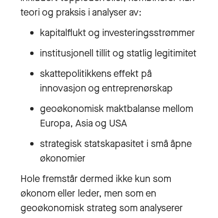
teori og praksis i analyser av:
kapitalflukt og investeringsstrømmer
institusjonell tillit og statlig legitimitet
skattepolitikkens effekt på
innovasjon og entreprenørskap
geoøkonomisk maktbalanse mellom
Europa, Asia og USA
strategisk statskapasitet i små åpne
økonomier
Hole fremstår dermed ikke kun som
økonom eller leder, men som en
geoøkonomisk strateg som analyserer