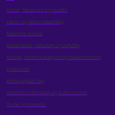
Kunst, håndverk og musikk
Lærer og lektorutdanning
Maritime studier
Matematikk, naturfag og miljøfag
Medier, kommunikasjon og markedsføring
Optometri
Pedagogiske fag
Samfunnsvitenskap og kulturstudier
Språk og litteratur