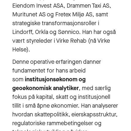
Eiendom Invest ASA, Drammen Taxi AS,
Muritunet AS og Fretex Miljø AS, samt
strategiske transformasjonsroller i
Lindorff, Orkla og Sønnico. Han har også
vært styreleder i Virke Rehab (nå Virke
Helse).
Denne operative erfaringen danner
fundamentet for hans arbeid
som
institusjonsøkonom og
geoøkonomisk analytiker
, med særlig
fokus på kapital, skatt og institusjonell
tillit i små åpne økonomier. Han analyserer
hvordan skattepolitikk, eierskapsstruktur,
regulatoriske rammebetingelser og