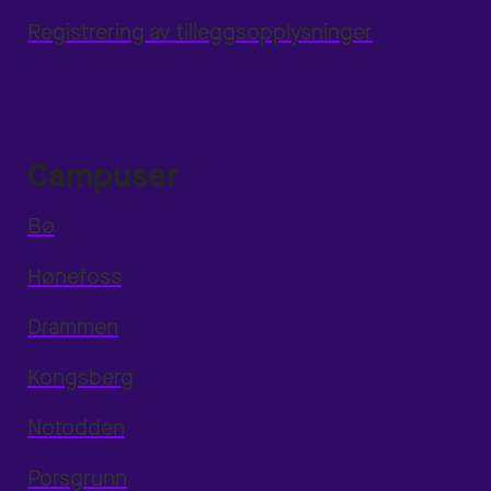
Registrering av tilleggsopplysninger
Campuser
Bø
Hønefoss
Drammen
Kongsberg
Notodden
Porsgrunn