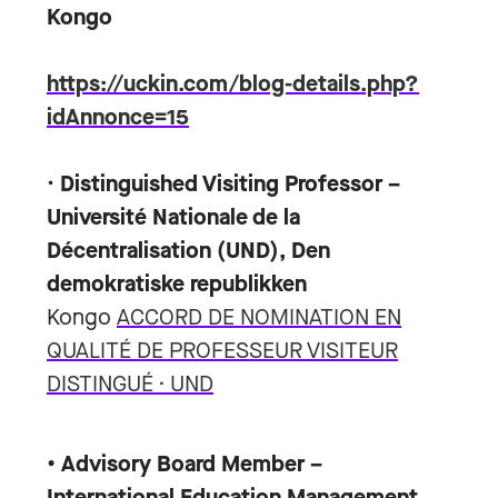
Kongo
https://uckin.com/blog-details.php?
idAnnonce=15
•
Distinguished Visiting Professor –
Université Nationale de la
Décentralisation (UND), Den
demokratiske republikken
Kongo
ACCORD DE NOMINATION EN
QUALITÉ DE PROFESSEUR VISITEUR
DISTINGUÉ · UND
• Advisory Board Member –
International Education Management