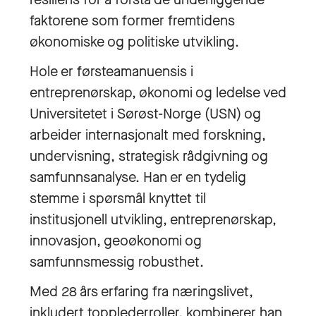
faktorene som former fremtidens
økonomiske og politiske utvikling.
Hole er førsteamanuensis i
entreprenørskap, økonomi og ledelse ved
Universitetet i Sørøst-Norge (USN) og
arbeider internasjonalt med forskning,
undervisning, strategisk rådgivning og
samfunnsanalyse. Han er en tydelig
stemme i spørsmål knyttet til
institusjonell utvikling, entreprenørskap,
innovasjon, geoøkonomi og
samfunnsmessig robusthet.
Med 28 års erfaring fra næringslivet,
inkludert topplederroller, kombinerer han