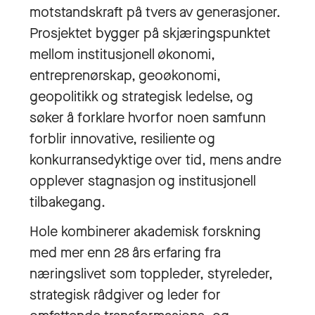
motstandskraft på tvers av generasjoner.
Prosjektet bygger på skjæringspunktet
mellom institusjonell økonomi,
entreprenørskap, geoøkonomi,
geopolitikk og strategisk ledelse, og
søker å forklare hvorfor noen samfunn
forblir innovative, resiliente og
konkurransedyktige over tid, mens andre
opplever stagnasjon og institusjonell
tilbakegang.
Hole kombinerer akademisk forskning
med mer enn 28 års erfaring fra
næringslivet som toppleder, styreleder,
strategisk rådgiver og leder for