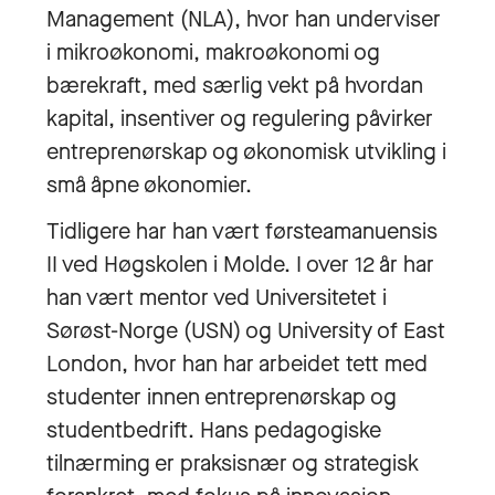
Management (NLA), hvor han underviser
i mikroøkonomi, makroøkonomi og
bærekraft, med særlig vekt på hvordan
kapital, insentiver og regulering påvirker
entreprenørskap og økonomisk utvikling i
små åpne økonomier.
Tidligere har han vært førsteamanuensis
II ved Høgskolen i Molde. I over 12 år har
han vært mentor ved Universitetet i
Sørøst-Norge (USN) og University of East
London, hvor han har arbeidet tett med
studenter innen entreprenørskap og
studentbedrift. Hans pedagogiske
tilnærming er praksisnær og strategisk