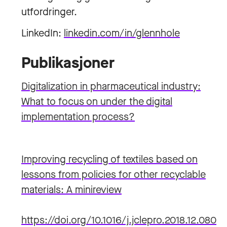
utfordringer.
LinkedIn:
linkedin.com/in/glennhole
Publikasjoner
Digitalization in pharmaceutical industry:
What to focus on under the digital
implementation process?
Improving recycling of textiles based on
lessons from policies for other recyclable
materials: A minireview
https://doi.org/10.1016/j.jclepro.2018.12.080