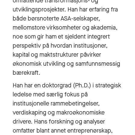
omfattende transformasjons- og
utviklingsprosjekter. Han har erfaring fra
både børsnoterte ASA-selskaper,
mellomstore virksomheter og akademia,
noe som gir ham et sjeldent integrert
perspektiv på hvordan institusjoner,
kapital og maktstrukturer påvirker
økonomisk utvikling og samfunnsmessig
bærekraft.
Han har en doktorgrad (Ph.D.) i strategisk
ledelse med særlig fokus på
institusjonelle rammebetingelser,
verdiskaping og makroøkonomiske
drivere. Hans forskning og analyser
omfatter blant annet entreprenørskap,