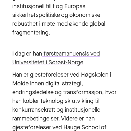
institusjonell tillit og Europas
sikkerhetspolitiske og økonomiske
robusthet i møte med økende global
fragmentering.
I dag er han
førsteamanuensis ved
Universitetet i Sørøst-Norge
Han er gjesteforeleser ved Høgskolen i
Molde innen digital strategi,
endringsledelse og transformasjon, hvor
han kobler teknologisk utvikling til
konkurransekraft og institusjonelle
rammebetingelser. Videre er han
gjesteforeleser ved Hauge School of