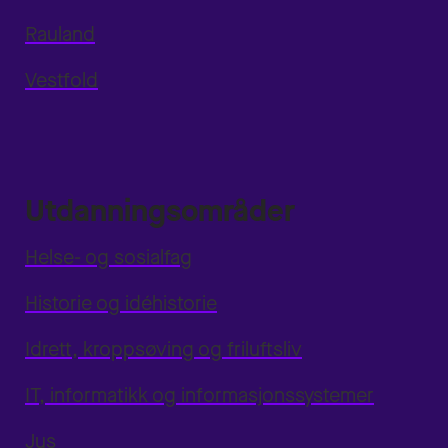
Rauland
Vestfold
Utdanningsområder
Helse- og sosialfag
Historie og idéhistorie
Idrett, kroppsøving og friluftsliv
IT, informatikk og informasjonssystemer
Jus