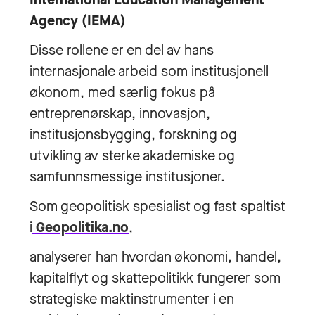
Agency (IEMA)
Disse rollene er en del av hans
internasjonale arbeid som institusjonell
økonom, med særlig fokus på
entreprenørskap, innovasjon,
institusjonsbygging, forskning og
utvikling av sterke akademiske og
samfunnsmessige institusjoner.
Som geopolitisk spesialist og fast spaltist
i
Geopolitika.no
,
analyserer han hvordan økonomi, handel,
kapitalflyt og skattepolitikk fungerer som
strategiske maktinstrumenter i en