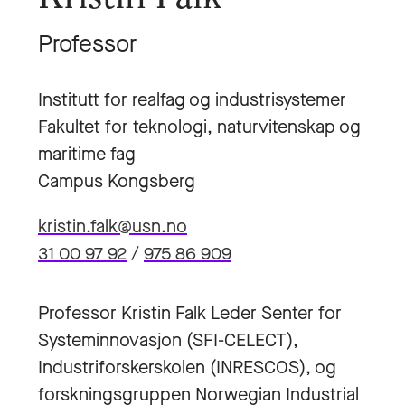
Professor
Institutt for realfag og industrisystemer
Fakultet for teknologi, naturvitenskap og
maritime fag
Campus Kongsberg
kristin.falk@usn.no
31 00 97 92
/
975 86 909
Professor Kristin Falk Leder Senter for
Systeminnovasjon (SFI-CELECT),
Industriforskerskolen (INRESCOS), og
forskningsgruppen Norwegian Industrial