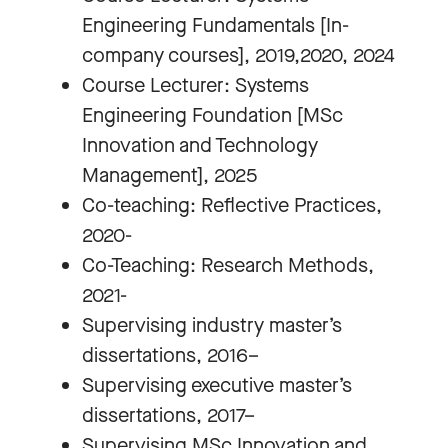
Engineering Fundamentals [In-
company courses], 2019,2020, 2024
Course Lecturer: Systems
Engineering Foundation [MSc
Innovation and Technology
Management], 2025
Co-teaching: Reflective Practices,
2020-
Co-Teaching: Research Methods,
2021-
Supervising industry master’s
dissertations, 2016–
Supervising executive master’s
dissertations, 2017–
Supervising MSc Innovation and