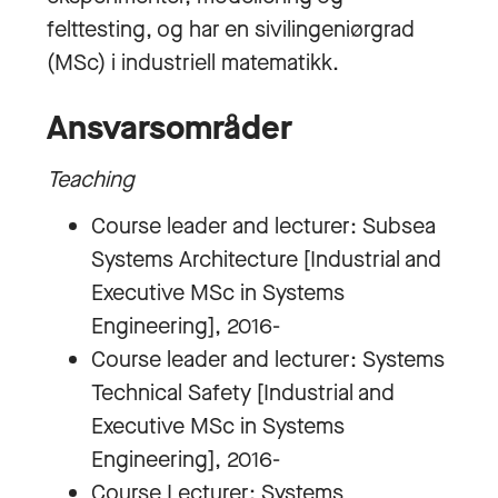
felttesting, og har en sivilingeniørgrad
(MSc) i industriell matematikk.
Ansvarsområder
Teaching
Course leader and lecturer: Subsea
Systems Architecture [Industrial and
Executive MSc in Systems
Engineering], 2016-
Course leader and lecturer: Systems
Technical Safety [Industrial and
Executive MSc in Systems
Engineering], 2016-
Course Lecturer: Systems