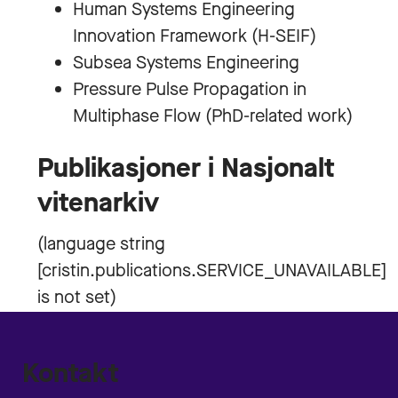
Human Systems Engineering
Innovation Framework (H-SEIF)
Subsea Systems Engineering
Pressure Pulse Propagation in
Multiphase Flow (PhD-related work)
Publikasjoner i Nasjonalt
vitenarkiv
Kontakt