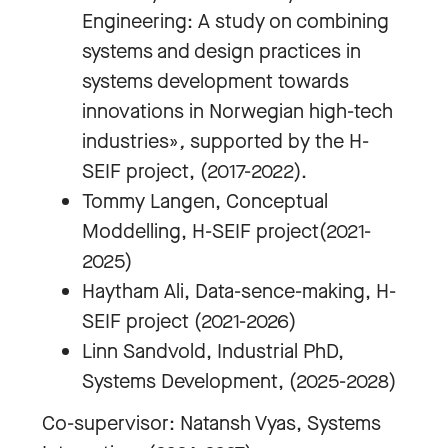
Engineering: A study on combining
systems and design practices in
systems development towards
innovations in Norwegian high-tech
industries»
,
supported by the H-
SEIF project, (2017-2022).
Tommy Langen, Conceptual
Moddelling, H-SEIF project(2021-
2025)
Haytham Ali, Data-sence-making, H-
SEIF project (2021-2026)
Linn Sandvold, Industrial PhD,
Systems Development, (2025-2028)
Co-supervisor: Natansh Vyas, Systems