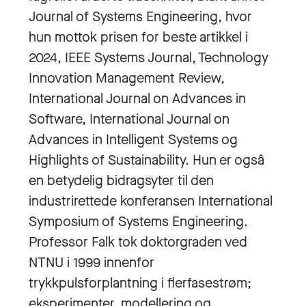
Journal of Systems Engineering, hvor
hun mottok prisen for beste artikkel i
2024, IEEE Systems Journal, Technology
Innovation Management Review,
International Journal on Advances in
Software, International Journal on
Advances in Intelligent Systems og
Highlights of Sustainability. Hun er også
en betydelig bidragsyter til den
industrirettede konferansen International
Symposium of Systems Engineering.
Professor Falk tok doktorgraden ved
NTNU i 1999 innenfor
trykkpulsforplantning i flerfasestrøm;
eksperimenter, modellering og