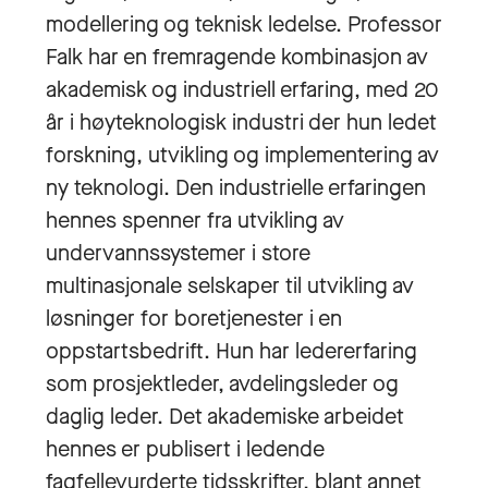
modellering og teknisk ledelse. Professor
Falk har en fremragende kombinasjon av
akademisk og industriell erfaring, med 20
år i høyteknologisk industri der hun ledet
forskning, utvikling og implementering av
ny teknologi. Den industrielle erfaringen
hennes spenner fra utvikling av
undervannssystemer i store
multinasjonale selskaper til utvikling av
løsninger for boretjenester i en
oppstartsbedrift. Hun har ledererfaring
som prosjektleder, avdelingsleder og
daglig leder. Det akademiske arbeidet
hennes er publisert i ledende
fagfellevurderte tidsskrifter, blant annet