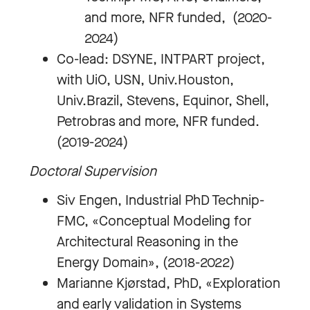
and more, NFR funded, (2020-
2024)
Co-lead: DSYNE, INTPART project,
with UiO, USN, Univ.Houston,
Univ.Brazil, Stevens, Equinor, Shell,
Petrobras and more, NFR funded.
(2019-2024)
Doctoral Supervision
Siv Engen, Industrial PhD Technip-
FMC, «Conceptual Modeling for
Architectural Reasoning in the
Energy Domain», (2018-2022)
Marianne Kjørstad, PhD, «Exploration
and early validation in Systems