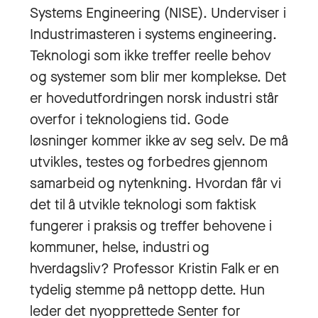
Systems Engineering (NISE). Underviser i
Industrimasteren i systems engineering.
Teknologi som ikke treffer reelle behov
og systemer som blir mer komplekse. Det
er hovedutfordringen norsk industri står
overfor i teknologiens tid. Gode
løsninger kommer ikke av seg selv. De må
utvikles, testes og forbedres gjennom
samarbeid og nytenkning. Hvordan får vi
det til å utvikle teknologi som faktisk
fungerer i praksis og treffer behovene i
kommuner, helse, industri og
hverdagsliv? Professor Kristin Falk er en
tydelig stemme på nettopp dette. Hun
leder det nyopprettede Senter for