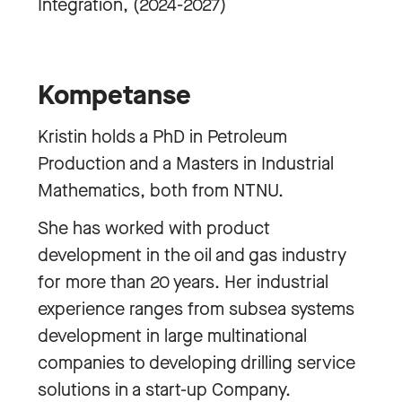
Integration, (2024-2027)
Kompetanse
Kristin holds a PhD in Petroleum
Production and a Masters in Industrial
Mathematics, both from NTNU.
She has worked with product
development in the oil and gas industry
for more than 20 years. Her industrial
experience ranges from subsea systems
development in large multinational
companies to developing drilling service
solutions in a start-up Company.