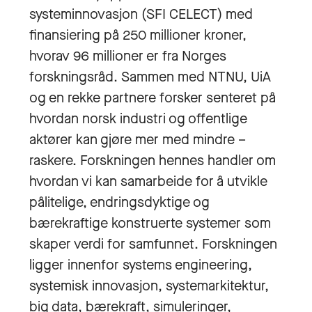
systeminnovasjon (SFI CELECT) med
finansiering på 250 millioner kroner,
hvorav 96 millioner er fra Norges
forskningsråd. Sammen med NTNU, UiA
og en rekke partnere forsker senteret på
hvordan norsk industri og offentlige
aktører kan gjøre mer med mindre –
raskere. Forskningen hennes handler om
hvordan vi kan samarbeide for å utvikle
pålitelige, endringsdyktige og
bærekraftige konstruerte systemer som
skaper verdi for samfunnet. Forskningen
ligger innenfor systems engineering,
systemisk innovasjon, systemarkitektur,
big data, bærekraft, simuleringer,