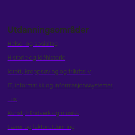
Utdanningsområder
Helse- og sosialfag
Historie og idéhistorie
Idrett, kroppsøving og friluftsliv
IT, informatikk og informasjonssystemer
Jus
Kunst, håndverk og musikk
Lærer og lektorutdanning