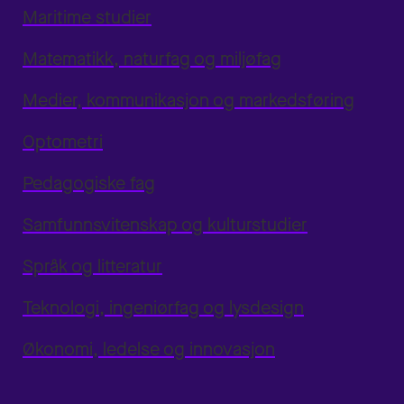
Maritime studier
Matematikk, naturfag og miljøfag
Medier, kommunikasjon og markedsføring
Optometri
Pedagogiske fag
Samfunnsvitenskap og kulturstudier
Språk og litteratur
Teknologi, ingeniørfag og lysdesign
Økonomi, ledelse og innovasjon