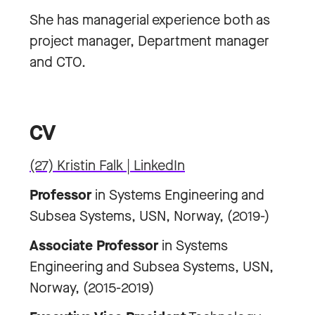
She has managerial experience both as
project manager, Department manager
and CTO.
CV
(27) Kristin Falk | LinkedIn
Professor
in Systems Engineering and
Subsea Systems, USN, Norway, (2019-)
Associate Professor
in Systems
Engineering and Subsea Systems, USN,
Norway, (2015-2019)