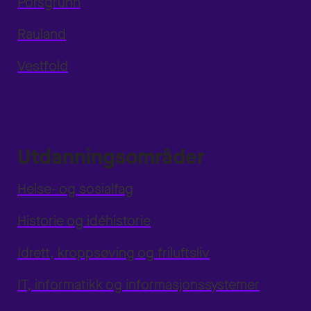
Porsgrunn
Rauland
Vestfold
Utdanningsområder
Helse- og sosialfag
Historie og idéhistorie
Idrett, kroppsøving og friluftsliv
IT, informatikk og informasjonssystemer