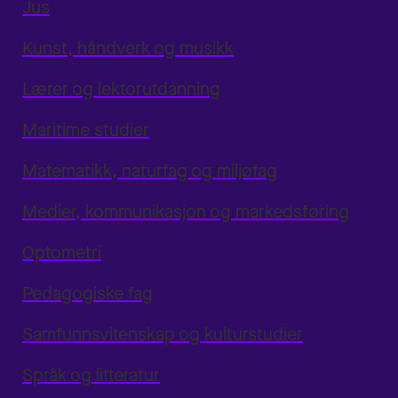
Jus
Kunst, håndverk og musikk
Lærer og lektorutdanning
Maritime studier
Matematikk, naturfag og miljøfag
Medier, kommunikasjon og markedsføring
Optometri
Pedagogiske fag
Samfunnsvitenskap og kulturstudier
Språk og litteratur