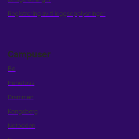
Registrering av tilleggsopplysninger
Campuser
Bø
Hønefoss
Drammen
Kongsberg
Notodden