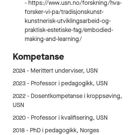
- https://www.usn.no/forskning/hva-
forsker-vi-pa/tradisjonskunst-
kunstnerisk-utviklingsarbeid-og-
praktisk-estetiske-fag/embodied-
making-and-learning/
Kompetanse
2024 - Merittert underviser, USN
2023 - Professor i pedagogikk, USN
2022 - Dosentkompetanse i kroppsøving,
USN
2020 - Professor i kvalifisering, USN
2018 - PhD i pedagogikk, Norges