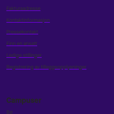
Fakturaadresse
Kontaktinformasjon
Pressekontakt
Finn en ansatt
Ledige stillinger
Registrering av tilleggsopplysninger
Campuser
Bø