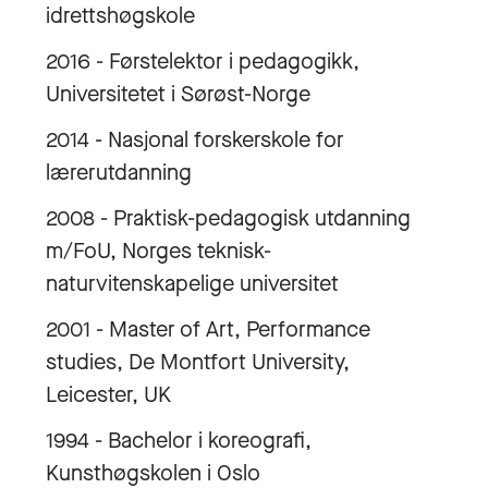
idrettshøgskole
2016 - Førstelektor i pedagogikk,
Universitetet i Sørøst-Norge
2014 - Nasjonal forskerskole for
lærerutdanning
2008 - Praktisk-pedagogisk utdanning
m/FoU, Norges teknisk-
naturvitenskapelige universitet
2001 - Master of Art, Performance
studies, De Montfort University,
Leicester, UK
1994 - Bachelor i koreografi,
Kunsthøgskolen i Oslo