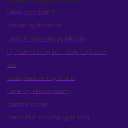
Helse- og sosialfag
Historie og idéhistorie
Idrett, kroppsøving og friluftsliv
IT, informatikk og informasjonssystemer
Jus
Kunst, håndverk og musikk
Lærer og lektorutdanning
Maritime studier
Matematikk, naturfag og miljøfag