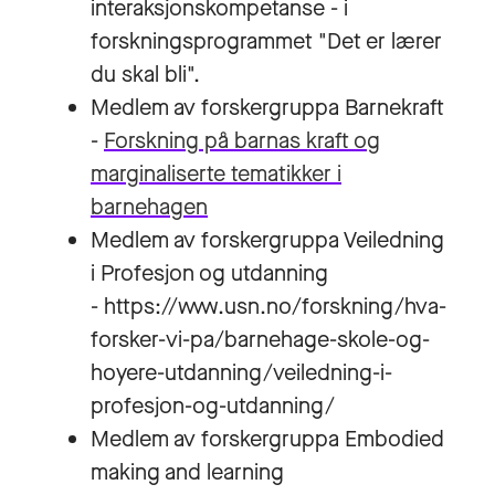
interaksjonskompetanse - i
forskningsprogrammet "Det er lærer
du skal bli".
Medlem av forskergruppa Barnekraft
-
Forskning på barnas kraft og
marginaliserte tematikker i
barnehagen
Medlem av forskergruppa Veiledning
i Profesjon og utdanning
- https://www.usn.no/forskning/hva-
forsker-vi-pa/barnehage-skole-og-
hoyere-utdanning/veiledning-i-
profesjon-og-utdanning/
Medlem av forskergruppa Embodied
making and learning