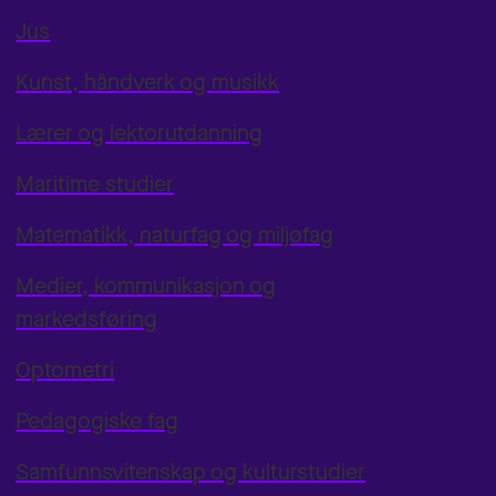
Jus
Kunst, håndverk og musikk
Lærer og lektorutdanning
Maritime studier
Matematikk, naturfag og miljøfag
Medier, kommunikasjon og
markedsføring
Optometri
Pedagogiske fag
Samfunnsvitenskap og kulturstudier