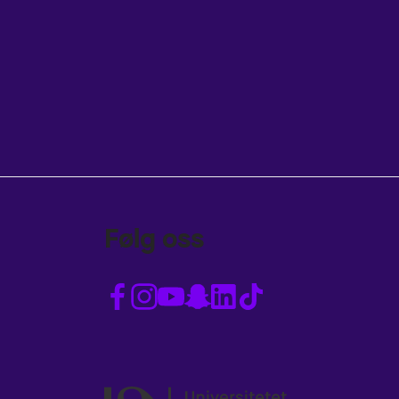
Følg oss