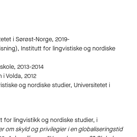
etet i Sørøst-Norge, 2019-
ing), Institutt for lingvistiske og nordiske
skole, 2013-2014
 i Volda, 2012
vistiske og nordiske studier, Universitetet i
for lingvistikk og nordiske studier, i
r om skyld og privilegier i en globaliseringstid