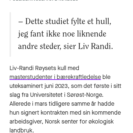
– Dette studiet fylte et hull,
jeg fant ikke noe liknende
andre steder, sier Liv Randi.
Liv-Randi Røysets kull med
masterstudenter i bærekraftledelse
ble
uteksaminert juni 2023, som det første i sitt
slag fra Universitetet i Sørøst-Norge.
Allerede i mars tidligere samme år hadde
hun signert kontrakten med sin kommende
arbeidsgiver, Norsk senter for økologisk
landbruk.