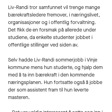
Liv-Randi tror samfunnet vil trenge mange
bærekraftsledere fremover, i næringslivet,
organisasjoner og i offentlig forvaltning.
Det fikk de en forsmak på allerede under
studiene, da enkelte studenter jobbet i
offentlige stillinger ved siden av.
Selv hadde Liv-Randi sommerjobb i Vinje
kommune mens hun studerte, og hjalp dem
med å ta inn bærekraft i den kommende
næringsplanen. Hun fortsatte også å jobbe
der som assistent fram til hun leverte
masteren.