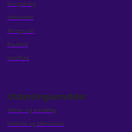
Kongsberg
Notodden
Porsgrunn
Rauland
Vestfold
Utdanningsområder
Helse- og sosialfag
Historie og idéhistorie