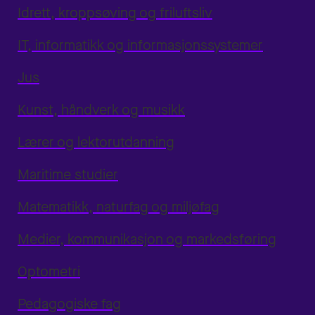
Idrett, kroppsøving og friluftsliv
IT, informatikk og informasjonssystemer
Jus
Kunst, håndverk og musikk
Lærer og lektorutdanning
Maritime studier
Matematikk, naturfag og miljøfag
Medier, kommunikasjon og markedsføring
Optometri
Pedagogiske fag