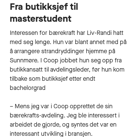
Fra butikksjef til
masterstudent
Interessen for bærekraft har Liv-Randi hatt
med seg lenge. Hun var blant annet med på
å arrangere strandryddinger hjemme på
Sunnmøre. I Coop jobbet hun seg opp fra
butikkansatt til avdelingsleder, før hun kom
tilbake som butikksjef etter endt
bachelorgrad
– Mens jeg var i Coop opprettet de sin
bærekrafts-avdeling. Jeg ble interessert i
arbeidet de gjorde, og syntes det var en
interessant utvikling i bransjen.