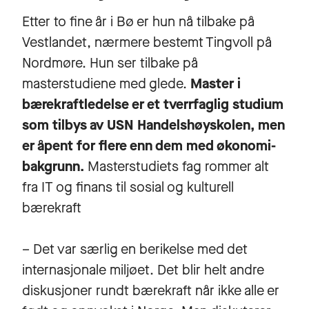
Etter to fine år i Bø er hun nå tilbake på
Vestlandet, nærmere bestemt Tingvoll på
Nordmøre. Hun ser tilbake på
masterstudiene med glede.
Master i
bærekraftledelse er et tverrfaglig studium
som tilbys av USN Handelshøyskolen, men
er åpent for flere enn dem med økonomi-
bakgrunn.
Masterstudiets fag rommer alt
fra IT og finans til sosial og kulturell
bærekraft
– Det var særlig en berikelse med det
internasjonale miljøet. Det blir helt andre
diskusjoner rundt bærekraft når ikke alle er