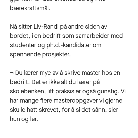
bærekraftsmål.
Nå sitter Liv-Randi på andre siden av
bordet, i en bedrift som samarbeider med
studenter og ph.d.-kandidater om
spennende prosjekter.
¬ Du lærer mye av å skrive master hos en
bedrift. Det er ikke alt du lærer på
skolebenken, litt praksis er også gunstig. Vi
har mange flere masteroppgaver vi gjerne
skulle hatt skrevet, for å si det sånn, sier
hun og ler.