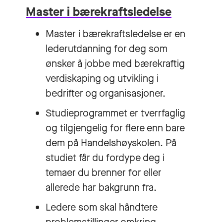
Master i bærekraftsledelse
Master i bærekraftsledelse er en
lederutdanning for deg som
ønsker å jobbe med bærekraftig
verdiskaping og utvikling i
bedrifter og organisasjoner.
Studieprogrammet er tverrfaglig
og tilgjengelig for flere enn bare
dem på Handelshøyskolen. På
studiet får du fordype deg i
temaer du brenner for eller
allerede har bakgrunn fra.
Ledere som skal håndtere