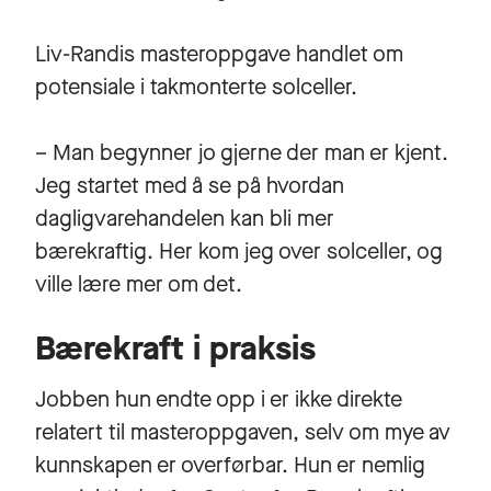
Liv-Randis masteroppgave handlet om
potensiale i takmonterte solceller.
– Man begynner jo gjerne der man er kjent.
Jeg startet med å se på hvordan
dagligvarehandelen kan bli mer
bærekraftig. Her kom jeg over solceller, og
ville lære mer om det.
Bærekraft i praksis
Jobben hun endte opp i er ikke direkte
relatert til masteroppgaven, selv om mye av
kunnskapen er overførbar. Hun er nemlig