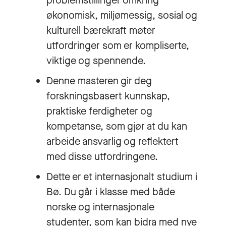
problemstillinger omkring
økonomisk, miljømessig, sosial og
kulturell bærekraft møter
utfordringer som er kompliserte,
viktige og spennende.
Denne masteren gir deg
forskningsbasert kunnskap,
praktiske ferdigheter og
kompetanse, som gjør at du kan
arbeide ansvarlig og reflektert
med disse utfordringene.
Dette er et internasjonalt studium i
Bø. Du går i klasse med både
norske og internasjonale
studenter, som kan bidra med nye