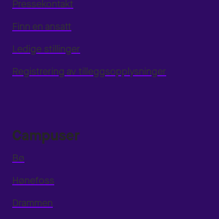
Pressekontakt
Finn en ansatt
Ledige stillinger
Registrering av tilleggsopplysninger
Campuser
Bø
Hønefoss
Drammen