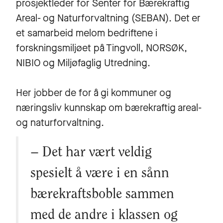
prosjektleder for Senter for Bærekraftig
Areal- og Naturforvaltning (SEBAN). Det er
et samarbeid melom bedriftene i
forskningsmiljøet på Tingvoll, NORSØK,
NIBIO og Miljøfaglig Utredning.
Her jobber de for å gi kommuner og
næringsliv kunnskap om bærekraftig areal-
og naturforvaltning.
– Det har vært veldig
spesielt å være i en sånn
bærekraftsboble sammen
med de andre i klassen og