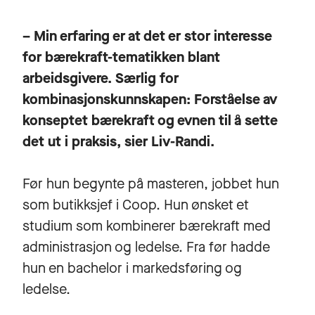
– Min erfaring er at det er stor interesse
for bærekraft-tematikken blant
arbeidsgivere. Særlig for
kombinasjonskunnskapen: Forståelse av
konseptet bærekraft og evnen til å sette
det ut i praksis, sier Liv-Randi.
Før hun begynte på masteren, jobbet hun
som butikksjef i Coop. Hun ønsket et
studium som kombinerer bærekraft med
administrasjon og ledelse. Fra før hadde
hun en bachelor i markedsføring og
ledelse.