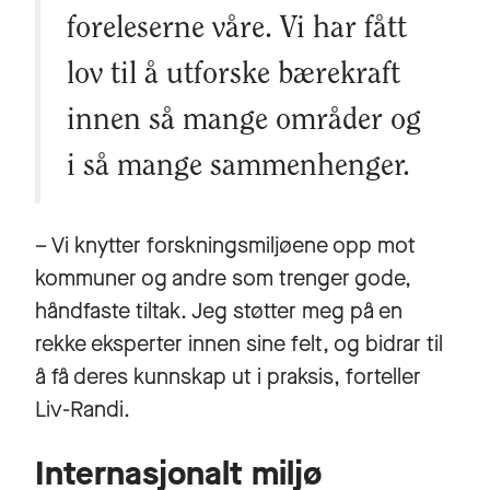
foreleserne våre. Vi har fått
lov til å utforske bærekraft
innen så mange områder og
i så mange sammenhenger.
– Vi knytter forskningsmiljøene opp mot
kommuner og andre som trenger gode,
håndfaste tiltak. Jeg støtter meg på en
rekke eksperter innen sine felt, og bidrar til
å få deres kunnskap ut i praksis, forteller
Liv-Randi.
Internasjonalt miljø