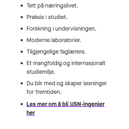
Tett på næringslivet.
Praksis i studiet.
Forskning i undervisningen.
Moderne laboratorier.
Tilgjengelige faglærere.
Et mangfoldig og internasjonalt
studiemiljø.
Du blir med og skaper løsninger
for fremtiden.
Les mer om å bli USN-ingeniør
her