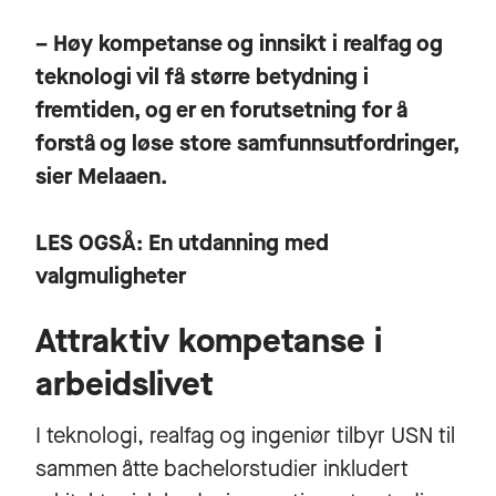
– Høy kompetanse og innsikt i realfag og
teknologi vil få større betydning i
fremtiden, og er en forutsetning for å
forstå og løse store samfunnsutfordringer,
sier Melaaen.
LES OGSÅ:
En utdanning med
valgmuligheter
Attraktiv kompetanse i
arbeidslivet
I teknologi, realfag og ingeniør tilbyr USN til
sammen åtte bachelorstudier inkludert