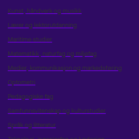
Kunst, håndverk og musikk
Lærer og lektorutdanning
Maritime studier
Matematikk, naturfag og miljøfag
Medier, kommunikasjon og markedsføring
Optometri
Pedagogiske fag
Samfunnsvitenskap og kulturstudier
Språk og litteratur