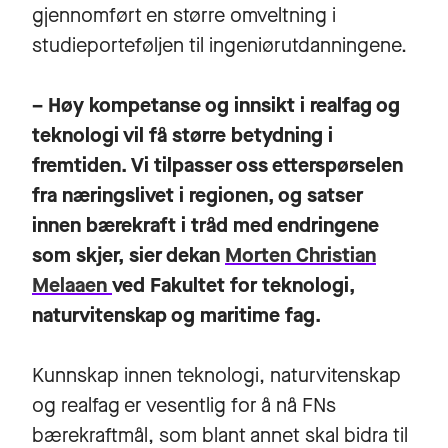
gjennomført en større omveltning i
studieporteføljen til ingeniørutdanningene.
– Høy kompetanse og innsikt i realfag og
teknologi vil få større betydning i
fremtiden. Vi tilpasser oss etterspørselen
fra næringslivet i regionen, og satser
innen bærekraft i tråd med endringene
som skjer, sier dekan
Morten Christian
Melaaen
ved Fakultet for teknologi,
naturvitenskap og maritime fag.
Kunnskap innen teknologi, naturvitenskap
og realfag er vesentlig for å nå FNs
bærekraftmål, som blant annet skal bidra til