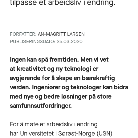
tilpasse et arbeidsliv i endring.
FORFATTER:
AN-MAGRITT LARSEN
PUBLISERINGSDATO: 25.03.2020
Ingen kan spå fremtiden. Men vi vet
at kreativitet og ny teknologi er
avgjørende for å skape en bærekraftig
verden. Ingeniører og teknologer kan bidra
med nye og bedre løsninger på store
samfunnsutfordringer.
For å møte et arbeidsliv i endring
har Universitetet i Sørøst-Norge (USN)