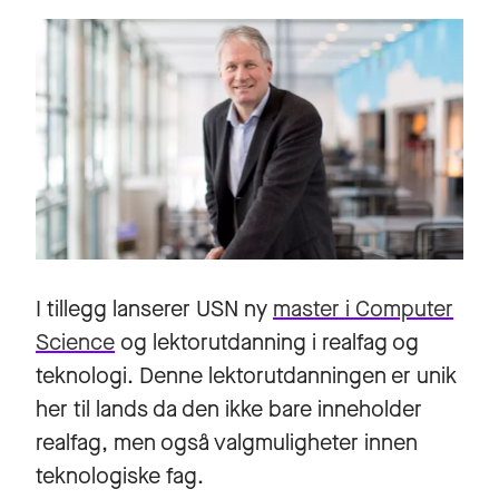
I tillegg lanserer USN ny
master i Computer
Science
og
lektorutdanning i realfag og
teknologi
. Denne lektorutdanningen er unik
her til lands da den ikke bare inneholder
realfag, men også valgmuligheter innen
teknologiske fag.