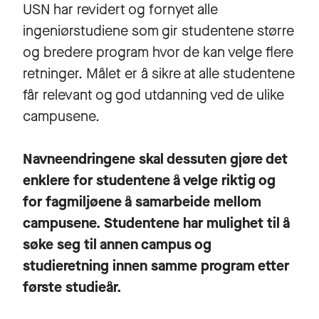
USN har revidert og fornyet alle
ingeniørstudiene som gir studentene større
og bredere program hvor de kan velge flere
retninger. Målet er å sikre at alle studentene
får relevant og god utdanning ved de ulike
campusene.
Navneendringene skal dessuten gjøre det
enklere for studentene å velge riktig og
for fagmiljøene å samarbeide mellom
campusene. Studentene har mulighet til å
søke seg til annen campus og
studieretning innen samme program etter
første studieår.