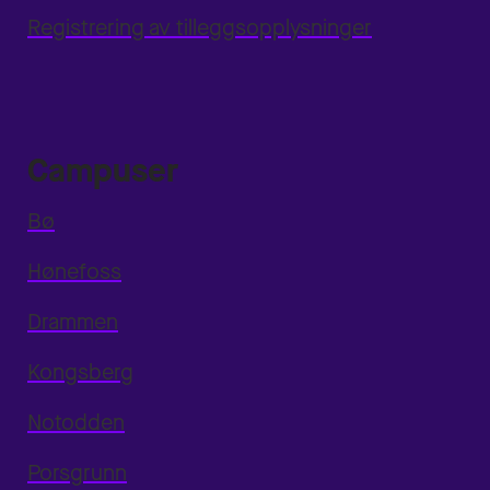
Registrering av tilleggsopplysninger
Campuser
Bø
Hønefoss
Drammen
Kongsberg
Notodden
Porsgrunn