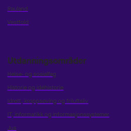
Rauland
Vestfold
Utdanningsområder
Helse- og sosialfag
Historie og idéhistorie
Idrett, kroppsøving og friluftsliv
IT, informatikk og informasjonssystemer
Jus