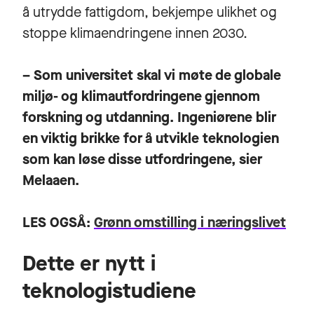
å utrydde fattigdom, bekjempe ulikhet og
stoppe klimaendringene innen 2030.
– Som universitet skal vi møte de globale
miljø- og klimautfordringene gjennom
forskning og utdanning. Ingeniørene blir
en viktig brikke for å utvikle teknologien
som kan løse disse utfordringene, sier
Melaaen.
LES OGSÅ:
Grønn omstilling i næringslivet
Dette er nytt i
teknologistudiene