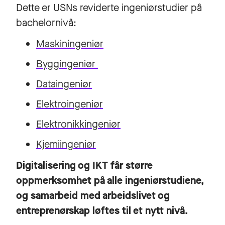
Dette er USNs reviderte ingeniørstudier på
bachelornivå:
Maskiningeniør
Byggingeniør
Dataingeniør
Elektroingeniør
Elektronikkingeniør
Kjemiingeniør
Digitalisering og IKT får større
oppmerksomhet på alle ingeniørstudiene,
og samarbeid med arbeidslivet og
entreprenørskap løftes til et nytt nivå.