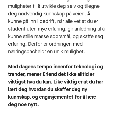
muligheter til å utvikle deg selv og tilegne
deg nødvendig kunnskap på veien. Å
kunne gå inn i bedrift, når alle vet at du er
student uten mye erfaring, gir anledning til å
kunne stille masse spørsmål, og skaffe seg
erfaring. Derfor er ordningen med
næringsbachelor en unik mulighet.
Med dagens tempo innenfor teknologi og
trender, mener Erlend det ikke alltid er
viktigst hva du kan. Like viktig er at du har
lært deg hvordan du skaffer deg ny
kunnskap, og engasjementet for å lære
deg noe nytt.