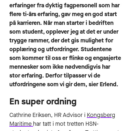
erfaringer fra dyktig fagpersonell som har
flere ti-års erfaring, gav meg en god start
på karrieren. Når man starter i bedriften
som student, opplever jeg at det er under
trygge rammer, der det gis mulighet for
opplæring og utfordringer. Studentene
som kommer til oss er flinke og engasjerte
mennesker som ikke nødvendigvis har
stor erfaring. Derfor tilpasser vi de
utfordringene som vi gir dem, sier Erlend.
En super ordning
Cathrine Eriksen, HR Advisor i
Kongsberg
Maritime
har tatt i mot tretten HSN-