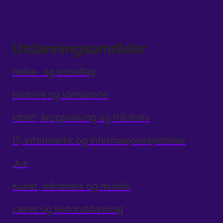
Utdanningsområder
Helse- og sosialfag
Historie og idéhistorie
Idrett, kroppsøving og friluftsliv
IT, informatikk og informasjonssystemer
Jus
Kunst, håndverk og musikk
Lærer og lektorutdanning