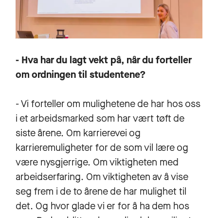
- Hva har du lagt vekt på, når du forteller
om ordningen til studentene?
- Vi forteller om mulighetene de har hos oss
i et arbeidsmarked som har vært tøft de
siste årene. Om karrierevei og
karrieremuligheter for de som vil lære og
være nysgjerrige. Om viktigheten med
arbeidserfaring. Om viktigheten av å vise
seg frem i de to årene de har mulighet til
det. Og hvor glade vi er for å ha dem hos