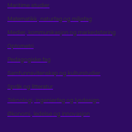
Maritime studier
Matematikk, naturfag og miljøfag
Medier, kommunikasjon og markedsføring
Optometri
Pedagogiske fag
Samfunnsvitenskap og kulturstudier
Språk og litteratur
Teknologi, ingeniørfag og lysdesign
Økonomi, ledelse og innovasjon