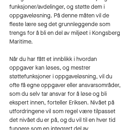
funksjoner/avdelinger, og støtte dem i
oppgaveløsning. På denne måten vil de
fleste lære seg det grunnleggende som
trengs for å bli en del av miljøet i Kongsberg
Maritime.
Når du har fått et innblikk i hvordan
oppgaver kan løses, og mestrer
støttefunksjoner i oppgaveløsning, vil du
ofte få egne oppgaver eller ansvarsområder,
som du selv tar ansvar for å løse og bli
ekspert innen, forteller Eriksen. Nivået på
utfordringene vil som regel være tilpasset
det nivået du er på, og du vil til en hver tid
fungere som en integrert del av