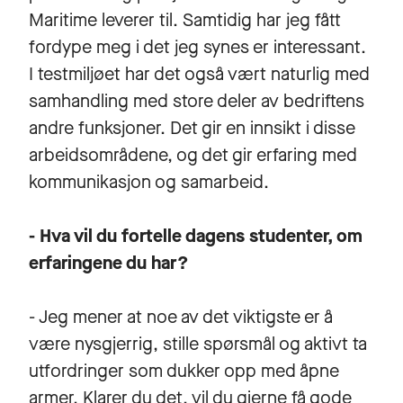
Maritime leverer til. Samtidig har jeg fått
fordype meg i det jeg synes er interessant.
I testmiljøet har det også vært naturlig med
samhandling med store deler av bedriftens
andre funksjoner. Det gir en innsikt i disse
arbeidsområdene, og det gir erfaring med
kommunikasjon og samarbeid.
- Hva vil du fortelle dagens studenter, om
erfaringene du har?
- Jeg mener at noe av det viktigste er å
være nysgjerrig, stille spørsmål og aktivt ta
utfordringer som dukker opp med åpne
armer. Klarer du det, vil du gjerne få gode