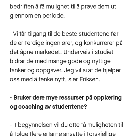
bedriften å få mulighet til å prøve dem ut
gjennom en periode.
- Vi får tilgang til de beste studentene før
de er ferdige ingeniører, og konkurrerer på
det åpne markedet. Underveis i studiet
bidrar de med mange gode og nyttige
tanker og oppgaver. Jeg vil si at de hjelper
oss med å tenke nytt, sier Eriksen.
- Bruker dere mye ressurser på opplæring
og coaching av studentene?
- I begynnelsen vil du ofte få muligheten til
å følge flere erfarne ansatte i forskjellige