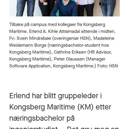
Tilbake på campus med kollegaer fra Kongsberg
Maritime. Erlend A. Kihle Attramadal sittende i midten.
Fv: Svein Mindrebøe (overingeniør HSN), Madeleine
Weidemann Borge (næringsbachelor-student hos
Kongsberg Maritime), Cathrine Eriksen (HR Advisor,
Kongsberg Maritime), Peter Olaussen (Manager
Software Application, Kongsberg Maritime.) Foto: HSN
Erlend har blitt gruppeleder i
Kongsberg Maritime (KM) etter
næringsbachelor på