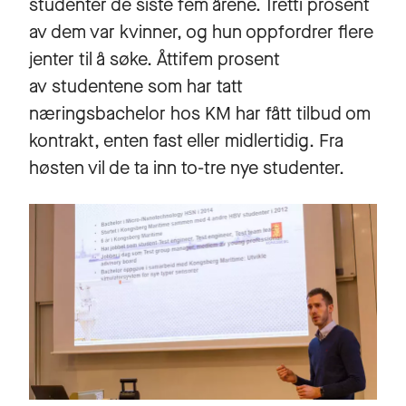
studenter de siste fem årene. Tretti prosent
av dem var kvinner, og hun oppfordrer flere
jenter til å søke. Åttifem prosent
av studentene som har tatt
næringsbachelor hos KM har fått tilbud om
kontrakt, enten fast eller midlertidig. Fra
høsten vil de ta inn to-tre nye studenter.