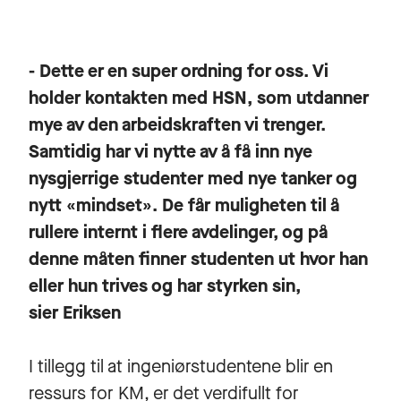
- Dette er en super ordning for oss. Vi
holder kontakten med HSN, som utdanner
mye av den arbeidskraften vi trenger.
Samtidig har vi nytte av å få inn nye
nysgjerrige studenter med nye tanker og
nytt «mindset». De får muligheten til å
rullere internt i flere avdelinger, og på
denne måten finner studenten ut hvor han
eller hun trives og har styrken sin,
sier Eriksen
I tillegg til at ingeniørstudentene blir en
ressurs for KM, er det verdifullt for