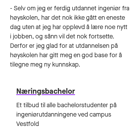
- Selv om jeg er ferdig utdannet ingeniør fra
høyskolen, har det nok ikke gått en eneste
dag uten at jeg har opplevd å lære noe nytt
i jobben, og sånn vil det nok fortsette.
Derfor er jeg glad for at utdannelsen på
høyskolen har gitt meg en god base for å
tilegne meg ny kunnskap.
Næringsbachelor
Et tilbud til alle bachelorstudenter på
ingeniørutdanningene ved campus
Vestfold