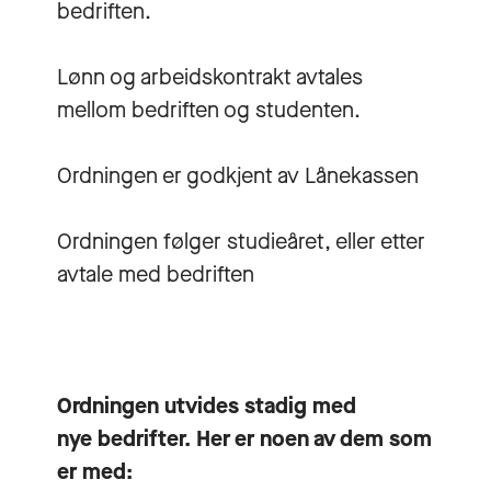
bedriften.
Lønn og arbeidskontrakt avtales
mellom bedriften og studenten.
Ordningen er godkjent av Lånekassen
Ordningen følger studieåret, eller etter
avtale med bedriften
Ordningen utvides stadig med
nye bedrifter. Her er noen av dem som
er med: