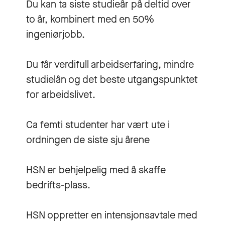
Du kan ta siste studieår på deltid over
to år, kombinert med en 50%
ingeniørjobb.
Du får verdifull arbeidserfaring, mindre
studielån og det beste utgangspunktet
for arbeidslivet.
Ca femti studenter har vært ute i
ordningen de siste sju årene
HSN er behjelpelig med å skaffe
bedrifts-plass.
HSN oppretter en intensjonsavtale med