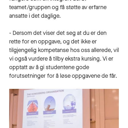
teamet/gruppen og få støtte av erfarne
ansatte i det daglige.
- Dersom det viser det seg at du er den
rette for en oppgave, og det ikke er
tilgjengelig kompetanse hos oss allerede, vil
vi også vurdere å tilby ekstra kursing. Vi er
opptatt av å gi studentene gode
forutsetninger for å løse oppgavene de får.