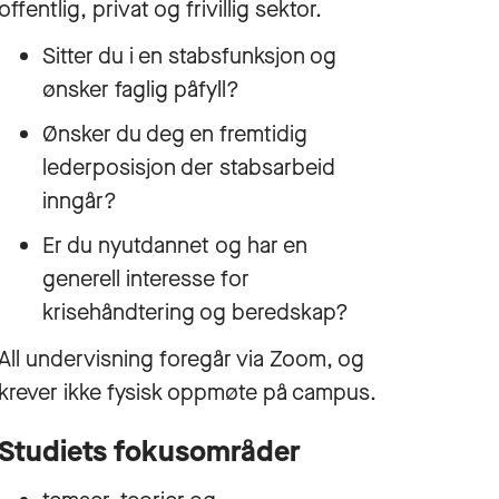
offentlig, privat og frivillig sektor.
Sitter du i en stabsfunksjon og
ønsker faglig påfyll?
Ønsker du deg en fremtidig
lederposisjon der stabsarbeid
inngår?
Er du nyutdannet og har en
generell interesse for
krisehåndtering og beredskap?
All undervisning foregår via Zoom, og
krever ikke fysisk oppmøte på campus.
Studiets fokusområder