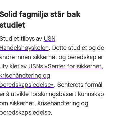
Solid fagmiljø står bak
studiet
Studiet tilbys av
USN
Handelshøyskolen
. Dette studiet og de
andre innen sikkerhet og beredskap er
utviklet av
USNs «Senter for sikkerhet,
krisehåndtering og
beredskapsledelse»
. Senterets formål
er å utvikle forskningsbasert kunnskap
om sikkerhet, krisehåndtering og
beredskapsledelse.