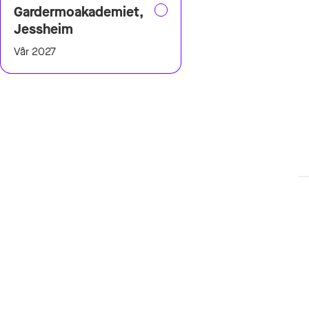
Gardermoakademiet,
Jessheim
Vår 2027