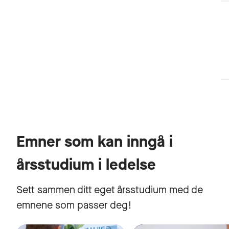
Emner som kan inngå i
årsstudium i ledelse
Sett sammen ditt eget årsstudium med de
emnene som passer deg!