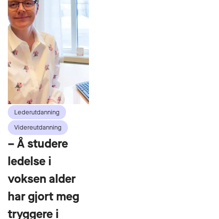
Lederutdanning
Videreutdanning
– Å studere
ledelse i
voksen alder
har gjort meg
tryggere i