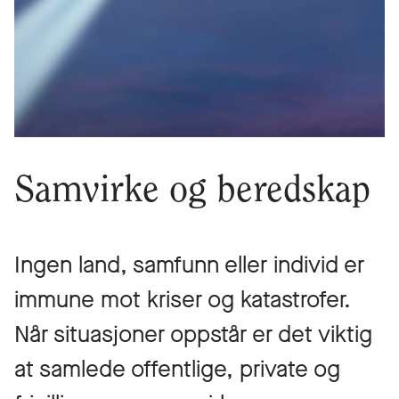
Samvirke og beredskap
Ingen land, samfunn eller individ er
immune mot kriser og katastrofer.
Når situasjoner oppstår er det viktig
at samlede offentlige, private og