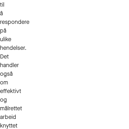
til
å
respondere
på
ulike
hendelser.
Det
handler
også
om
effektivt
og
målrettet
arbeid
knyttet