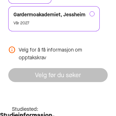
Gardermoakademiet, Jessheim
Vår 2027
Velg for å få informasjon om
opptakskrav
Velg før du søker
Studiested:
Studieinformasjon