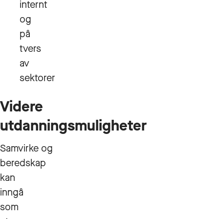
internt
og
på
tvers
av
sektorer
Videre
utdanningsmuligheter
Samvirke og
beredskap
kan
inngå
som