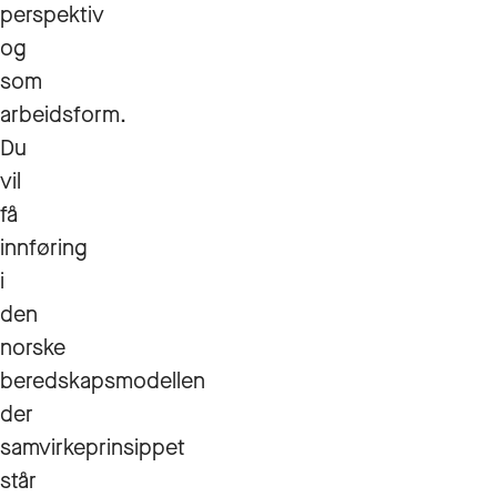
perspektiv
og
som
arbeidsform.
Du
vil
få
innføring
i
den
norske
beredskapsmodellen
der
samvirkeprinsippet
står