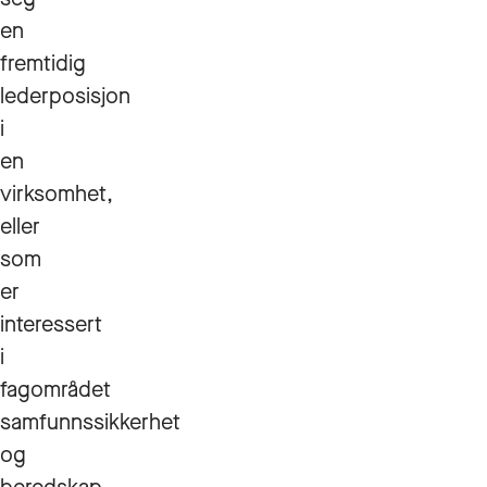
en
fremtidig
lederposisjon
i
en
virksomhet,
eller
som
er
interessert
i
fagområdet
samfunnssikkerhet
og