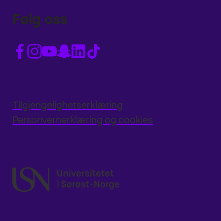
Følg oss
Tilgjengelighetserklæring
Personvernerklæring og cookies