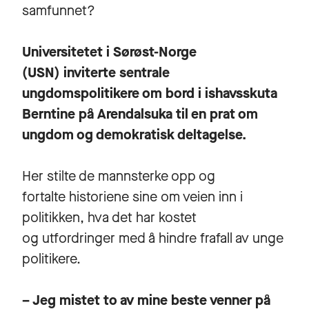
samfunnet?
Universitetet i Sørøst-Norge
(USN) inviterte sentrale
ungdomspolitikere om bord i ishavsskuta
Berntine på Arendalsuka til en prat om
ungdom og demokratisk deltagelse.
Her stilte de mannsterke opp og
fortalte historiene sine om veien inn i
politikken, hva det har kostet
og utfordringer med å hindre frafall av unge
politikere.
– Jeg mistet to av mine beste venner på