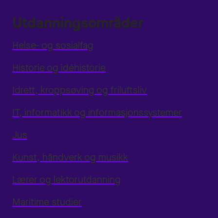
Utdanningsområder
Helse- og sosialfag
Historie og idéhistorie
Idrett, kroppsøving og friluftsliv
IT, informatikk og informasjonssystemer
Jus
Kunst, håndverk og musikk
Lærer og lektorutdanning
Maritime studier