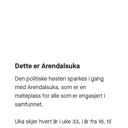
Dette er Arendalsuka
Den politiske høsten sparkes i gang
med Arendalsuka, som er en
møteplass for alle som er engasjert i
samfunnet.
Uka skjer hvert år i uke 33, i år fra 16. til