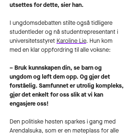
utsettes for dette, sier han.
I ungdomsdebatten stilte også tidligere
studentleder og nå studentrepresentant i
universitetsstyret
Karoline Lie
. Hun kom
med en klar oppfordring til alle voksne:
– Bruk kunnskapen din, se barn og
ungdom og løft dem opp. Og gjør det
forståelig. Samfunnet er utrolig kompleks,
gjør det enkelt for oss slik at vi kan
engasjere oss!
Den politiske høsten sparkes i gang med
Arendalsuka, som er en møteplass for alle