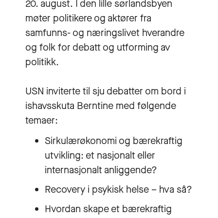
20. august. I den lille sørlandsbyen
møter politikere og aktører fra
samfunns- og næringslivet hverandre
og folk for debatt og utforming av
politikk.
USN inviterte til sju debatter om bord i
ishavsskuta Berntine med følgende
temaer:
Sirkulærøkonomi og bærekraftig
utvikling: et nasjonalt eller
internasjonalt anliggende?
Recovery i psykisk helse – hva så?
Hvordan skape et bærekraftig