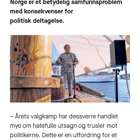
Norge er et betydelig samfunnsproblem
med konsekvenser for
politisk deltagelse.
– Årets valgkamp har dessverre handlet
mye om hatefulle utsagn og trusler mot
politikerne. Dette er en utfordring for et