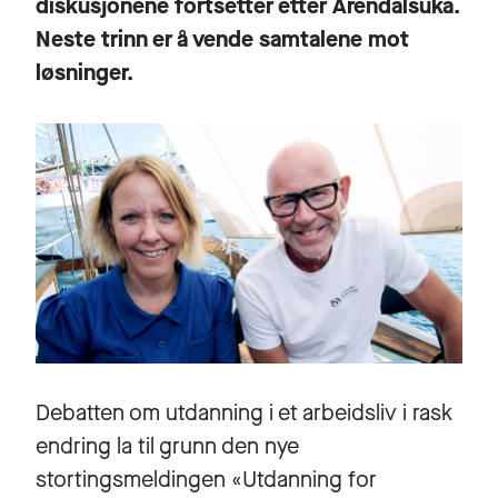
diskusjonene fortsetter etter Arendalsuka.
Neste trinn er å vende samtalene mot
løsninger.
Debatten om utdanning i et arbeidsliv i rask
endring la til grunn den nye
stortingsmeldingen «Utdanning for