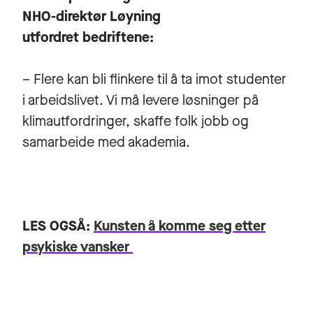
NHO-direktør Løyning
utfordret bedriftene:
– Flere kan bli flinkere til å ta imot studenter
i arbeidslivet. Vi må levere løsninger på
klimautfordringer, skaffe folk jobb og
samarbeide med akademia.
LES OGSÅ:
Kunsten å komme seg etter
psykiske vansker