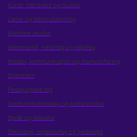
Kunst, håndverk og musikk
Lærer og lektorutdanning
Maritime studier
Matematikk, naturfag og miljøfag
Medier, kommunikasjon og markedsføring
Optometri
Pedagogiske fag
Samfunnsvitenskap og kulturstudier
Språk og litteratur
Teknologi, ingeniørfag og lysdesign