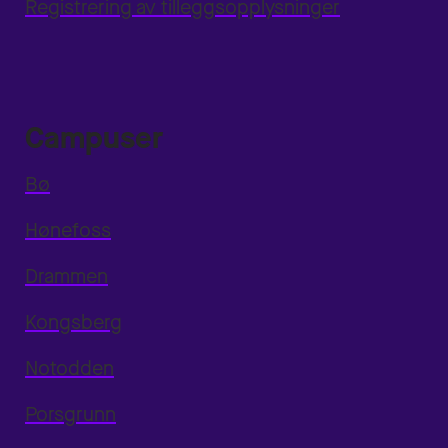
Registrering av tilleggsopplysninger
Campuser
Bø
Hønefoss
Drammen
Kongsberg
Notodden
Porsgrunn