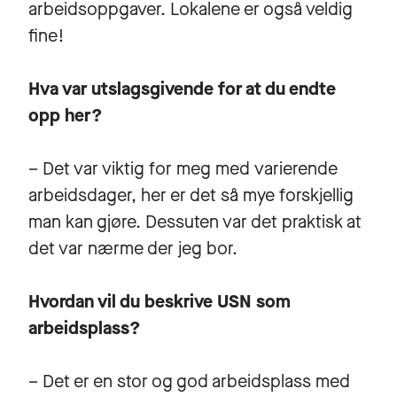
arbeidsoppgaver. Lokalene er også veldig
fine!
Hva var utslagsgivende for at du endte
opp her?
– Det var viktig for meg med varierende
arbeidsdager, her er det så mye forskjellig
man kan gjøre. Dessuten var det praktisk at
det var nærme der jeg bor.
Hvordan vil du beskrive USN som
arbeidsplass?
– Det er en stor og god arbeidsplass med