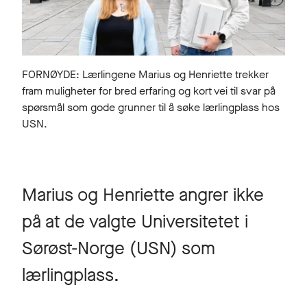
FORNØYDE: Lærlingene Marius og Henriette trekker
fram muligheter for bred erfaring og kort vei til svar på
spørsmål som gode grunner til å søke lærlingplass hos
USN.
Marius og Henriette angrer ikke
på at de valgte Universitetet i
Sørøst-Norge (USN) som
lærlingplass.