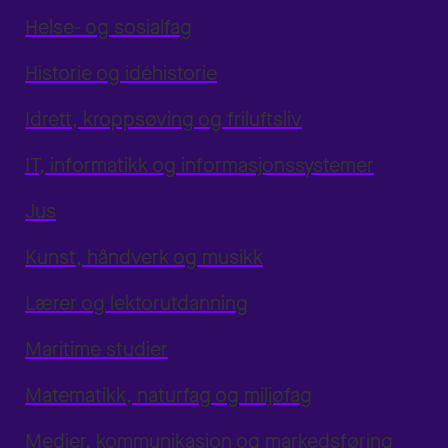
Helse- og sosialfag
Historie og idéhistorie
Idrett, kroppsøving og friluftsliv
IT, informatikk og informasjonssystemer
Jus
Kunst, håndverk og musikk
Lærer og lektorutdanning
Maritime studier
Matematikk, naturfag og miljøfag
Medier, kommunikasjon og markedsføring