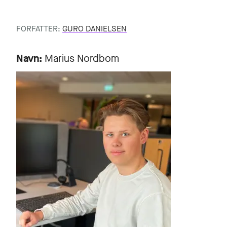
FORFATTER:
GURO DANIELSEN
Navn:
Marius Nordbom