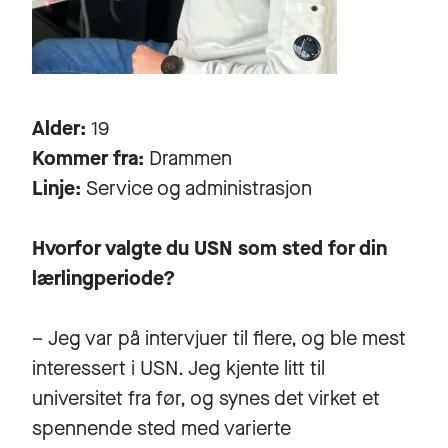
Alder:
19
Kommer fra:
Drammen
Linje:
Service og administrasjon
Hvorfor valgte du USN som sted for din
lærlingperiode?
– Jeg var på intervjuer til flere, og ble mest
interessert i USN. Jeg kjente litt til
universitet fra før, og synes det virket et
spennende sted med varierte