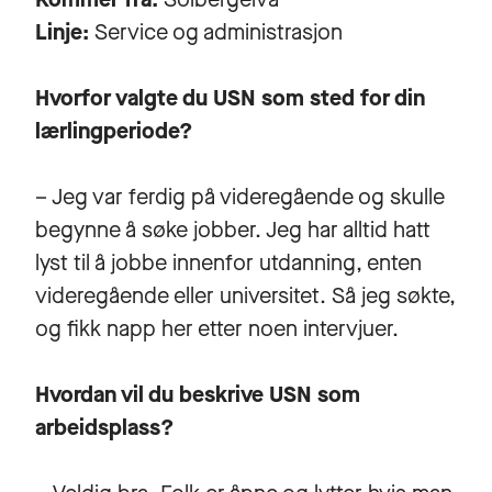
Linje:
Service og administrasjon
Hvorfor valgte du USN som sted for din
lærlingperiode?
– Jeg var ferdig på videregående og skulle
begynne å søke jobber. Jeg har alltid hatt
lyst til å jobbe innenfor utdanning, enten
videregående eller universitet. Så jeg søkte,
og fikk napp her etter noen intervjuer.
Hvordan vil du beskrive USN som
arbeidsplass?