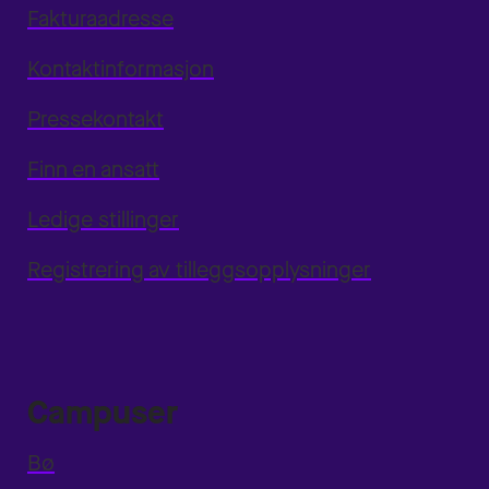
Fakturaadresse
Kontaktinformasjon
Pressekontakt
Finn en ansatt
Ledige stillinger
Registrering av tilleggsopplysninger
Campuser
Bø