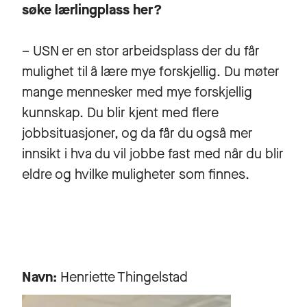
søke lærlingplass her?
– USN er en stor arbeidsplass der du får
mulighet til å lære mye forskjellig. Du møter
mange mennesker med mye forskjellig
kunnskap. Du blir kjent med flere
jobbsituasjoner, og da får du også mer
innsikt i hva du vil jobbe fast med når du blir
eldre og hvilke muligheter som finnes.
Navn:
Henriette Thingelstad