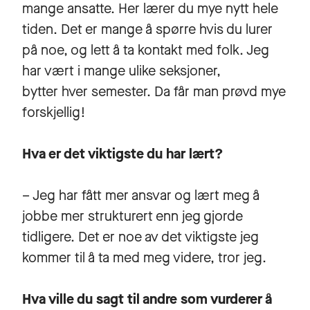
mange ansatte. Her lærer du mye nytt hele
tiden. Det er mange å spørre hvis du lurer
på noe, og lett å ta kontakt med folk. Jeg
har vært i mange ulike seksjoner,
bytter hver semester. Da får man prøvd mye
forskjellig!
Hva er det viktigste du har lært?
– Jeg har fått mer ansvar og lært meg å
jobbe mer strukturert enn jeg gjorde
tidligere. Det er noe av det viktigste jeg
kommer til å ta med meg videre, tror jeg.
Hva ville du sagt til andre som vurderer å