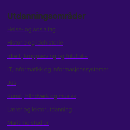
Utdanningsområder
Helse- og sosialfag
Historie og idéhistorie
Idrett, kroppsøving og friluftsliv
IT, informatikk og informasjonssystemer
Jus
Kunst, håndverk og musikk
Lærer og lektorutdanning
Maritime studier