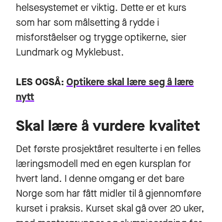
helsesystemet er viktig. Dette er et kurs
som har som målsetting å rydde i
misforståelser og trygge optikerne, sier
Lundmark og Myklebust.
LES OGSÅ:
Optikere skal lære seg å lære
nytt
Skal lære å vurdere kvalitet
Det første prosjektåret resulterte i en felles
læringsmodell med en egen kursplan for
hvert land. I denne omgang er det bare
Norge som har fått midler til å gjennomføre
kurset i praksis. Kurset skal gå over 20 uker,