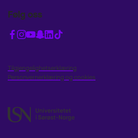
Følg oss
Tilgjengelighetserklæring
Personvernerklæring og cookies