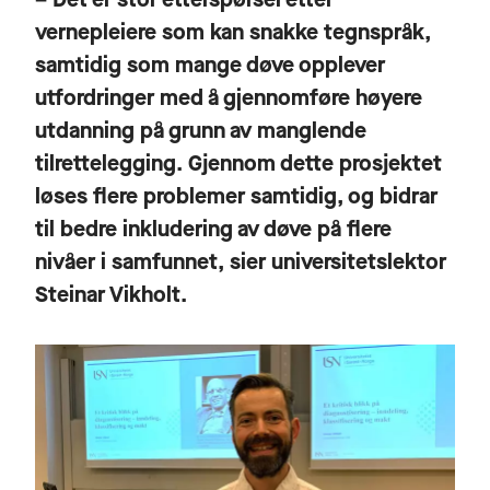
vernepleiere som kan snakke tegnspråk,
samtidig som mange døve opplever
utfordringer med å gjennomføre høyere
utdanning på grunn av manglende
tilrettelegging. Gjennom dette prosjektet
løses flere problemer samtidig, og bidrar
til bedre inkludering av døve på flere
nivåer i samfunnet, sier universitetslektor
Steinar Vikholt.