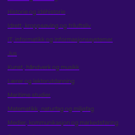
Historie og idéhistorie
Idrett, kroppsøving og friluftsliv
IT, informatikk og informasjonssystemer
Jus
Kunst, håndverk og musikk
Lærer og lektorutdanning
Maritime studier
Matematikk, naturfag og miljøfag
Medier, kommunikasjon og markedsføring