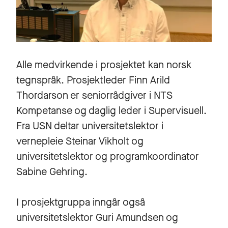
Alle medvirkende i prosjektet kan norsk
tegnspråk. Prosjektleder Finn Arild
Thordarson er seniorrådgiver i NTS
Kompetanse og daglig leder i Supervisuell.
Fra USN deltar universitetslektor i
vernepleie Steinar Vikholt og
universitetslektor og programkoordinator
Sabine Gehring.
I prosjektgruppa inngår også
universitetslektor Guri Amundsen og