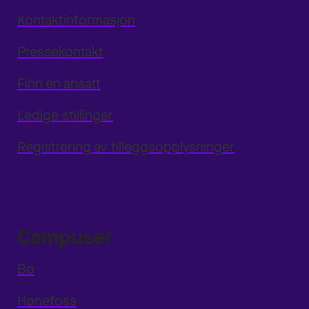
Kontaktinformasjon
Pressekontakt
Finn en ansatt
Ledige stillinger
Registrering av tilleggsopplysninger
Campuser
Bø
Hønefoss