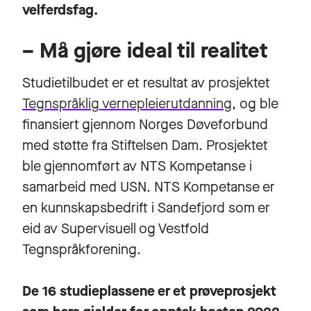
velferdsfag.
– Må gjøre ideal til realitet
Studietilbudet er et resultat av prosjektet
Tegnspråklig vernepleierutdanning
, og ble
finansiert gjennom Norges Døveforbund
med støtte fra Stiftelsen Dam. Prosjektet
ble gjennomført av NTS Kompetanse i
samarbeid med USN. NTS Kompetanse er
en kunnskapsbedrift i Sandefjord som er
eid av Supervisuell og Vestfold
Tegnspråkforening.
De 16 studieplassene er et prøveprosjekt