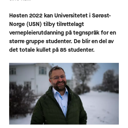
Høsten 2022 kan Universitetet i Sørøst-
Norge (USN) tilby tilrettelagt
vernepleierutdanning på tegnspråk for en
større gruppe studenter. De blir en del av
det totale kullet på 85 studenter.