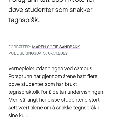
døve studenter som snakker
tegnspråk.
FORFATTER:
MAREN SOFIE SANDBAKK
PUBLISERINGSDATO: 07.01.2022
Vernepleierutdanningen ved campus
Porsgrunn har gjennom årene hatt flere
døve studenter som har brukt
tegnspråktolk for å delta i undervisningen.
Men så langt har disse studentene stort
sett vært alene om å snakke tegnspråk i
sine kull.