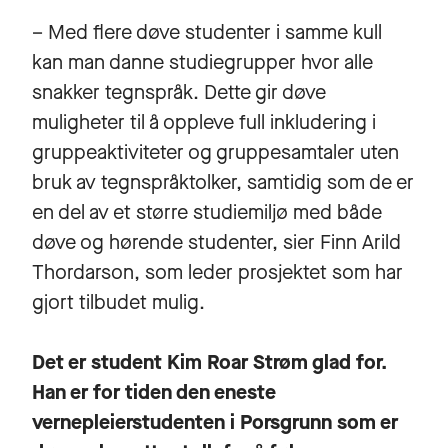
– Med flere døve studenter i samme kull
kan man danne studiegrupper hvor alle
snakker tegnspråk. Dette gir døve
muligheter til å oppleve full inkludering i
gruppeaktiviteter og gruppesamtaler uten
bruk av tegnspråktolker, samtidig som de er
en del av et større studiemiljø med både
døve og hørende studenter, sier Finn Arild
Thordarson, som leder prosjektet som har
gjort tilbudet mulig.
Det er student Kim Roar Strøm glad for.
Han er for tiden den eneste
vernepleierstudenten i Porsgrunn som er