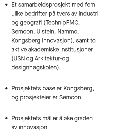
Et samarbeidsprosjekt med fem
ulike bedrifter på tvers av industri
og geografi (TechnipFMC,
Semcon, Ulstein, Nammo,
Kongsberg Innovasjon), samt to
aktive akademiske institusjoner
(USN og Arkitektur-og
designhøgskolen).
Prosjektets base er Kongsberg,
og prosjekteier er Semcon.
Prosjektets mål er å øke graden
av innovasjon