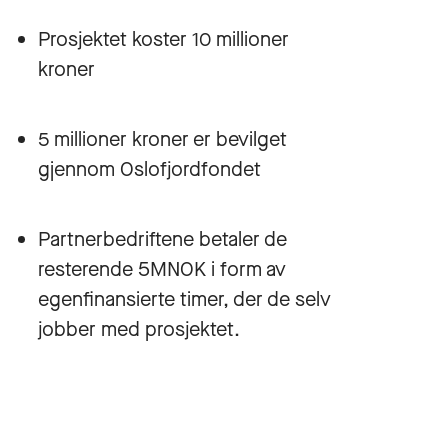
Prosjektet koster 10 millioner
kroner
5 millioner kroner er bevilget
gjennom Oslofjordfondet
Partnerbedriftene betaler de
resterende 5MNOK i form av
egenfinansierte timer, der de selv
jobber med prosjektet.