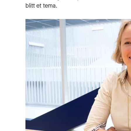
blitt et tema.