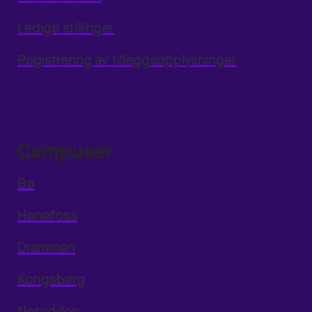
Ledige stillinger
Registrering av tilleggsopplysninger
Campuser
Bø
Hønefoss
Drammen
Kongsberg
Notodden