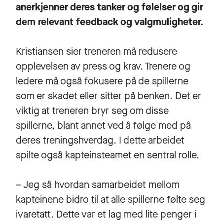
anerkjenner deres tanker og følelser og gir
dem relevant feedback og valgmuligheter.
Kristiansen sier treneren må redusere
opplevelsen av press og krav. Trenere og
ledere må også fokusere på de spillerne
som er skadet eller sitter på benken. Det er
viktig at treneren bryr seg om disse
spillerne, blant annet ved å følge med på
deres treningshverdag. I dette arbeidet
spilte også kapteinsteamet en sentral rolle.
– Jeg så hvordan samarbeidet mellom
kapteinene bidro til at alle spillerne følte seg
ivaretatt. Dette var et lag med lite penger i