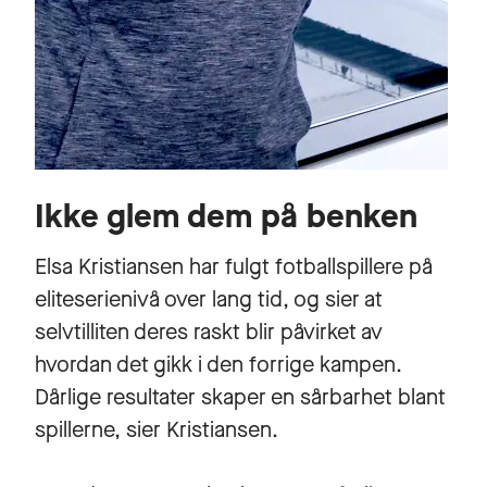
Ikke glem dem på benken
Elsa Kristiansen har fulgt fotballspillere på
eliteserienivå over lang tid, og sier at
selvtilliten deres raskt blir påvirket av
hvordan det gikk i den forrige kampen.
Dårlige resultater skaper en sårbarhet blant
spillerne, sier Kristiansen.