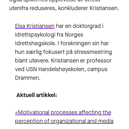
utenifra reduseres, konkluderer Kristiansen.
Elsa Kristiansen
har en doktorgrad i
idrettspsykologi fra Norges
Idrettshøgskole. I forskningen sin har
hun særlig fokusert på stressmestring
blant utøvere. Kristiansen er professor
ved USN Handelshøyskolen, campus
Drammen.
Aktuell artikkel:
«Motivational processes affecting the
perception of organizational and media