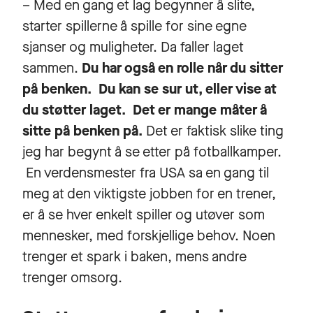
– Med en gang et lag begynner å slite,
starter spillerne å spille for sine egne
sjanser og muligheter. Da faller laget
sammen.
Du har også en rolle når du sitter
på benken. Du kan se sur ut, eller vise at
du støtter laget. Det er mange måter å
sitte på benken på.
Det er faktisk slike ting
jeg har begynt å se etter på fotballkamper.
En verdensmester fra USA sa en gang til
meg at den viktigste jobben for en trener,
er å se hver enkelt spiller og utøver som
mennesker, med forskjellige behov. Noen
trenger et spark i baken, mens andre
trenger omsorg.