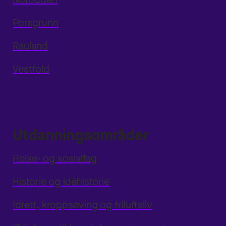
Porsgrunn
Rauland
Vestfold
Utdanningsområder
Helse- og sosialfag
Historie og idéhistorie
Idrett, kroppsøving og friluftsliv