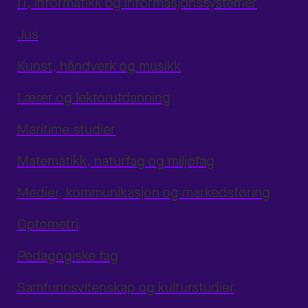
IT, informatikk og informasjonssystemer
Jus
Kunst, håndverk og musikk
Lærer og lektorutdanning
Maritime studier
Matematikk, naturfag og miljøfag
Medier, kommunikasjon og markedsføring
Optometri
Pedagogiske fag
Samfunnsvitenskap og kulturstudier