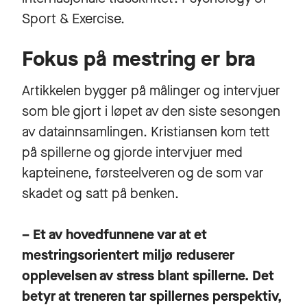
Sport & Exercise.
Fokus på mestring er bra
Artikkelen bygger på målinger og intervjuer
som ble gjort i løpet av den siste sesongen
av datainnsamlingen. Kristiansen kom tett
på spillerne og gjorde intervjuer med
kapteinene, førsteelveren og de som var
skadet og satt på benken.
– Et av hovedfunnene var at et
mestringsorientert miljø reduserer
opplevelsen av stress blant spillerne. Det
betyr at treneren tar spillernes perspektiv,