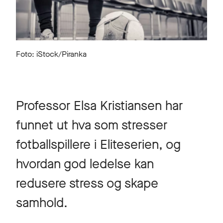
Foto: iStock/Piranka
Professor Elsa Kristiansen har
funnet ut hva som stresser
fotballspillere i Eliteserien, og
hvordan god ledelse kan
redusere stress og skape
samhold.