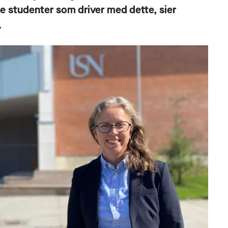
ge studenter som driver med dette, sier
.