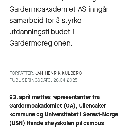
Gardermoakademiet AS inngår
samarbeid for å styrke
utdanningstilbudet i
Gardermoregionen.
FORFATTER:
JAN-HENRIK KULBERG
PUBLISERINGSDATO: 28.04.2025
23. april møttes representanter fra
Gardermoakademiet (GA), Ullensaker
kommune og Universitetet i Sørøst-Norge
(USN) Handelshøyskolen på campus