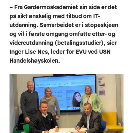
– Fra Gardermoakademiet sin side er det
på sikt ønskelig med tilbud om IT-
utdanning. Samarbeidet er i støpeskjeen
og vil i første omgang omfatte etter- og
videreutdanning (betalingsstudier), sier
Inger Lise Nes, leder for EVU ved USN
Handelshøyskolen.