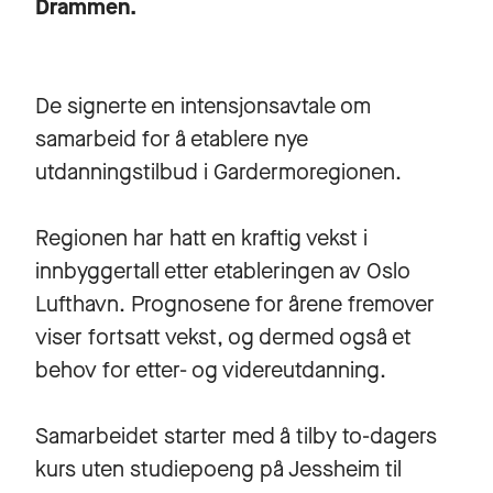
Drammen.
De signerte en intensjonsavtale om
samarbeid for å etablere nye
utdanningstilbud i Gardermoregionen.
Regionen har hatt en kraftig vekst i
innbyggertall etter etableringen av Oslo
Lufthavn. Prognosene for årene fremover
viser fortsatt vekst, og dermed også et
behov for etter- og videreutdanning.
Samarbeidet starter med å tilby to-dagers
kurs uten studiepoeng på Jessheim til