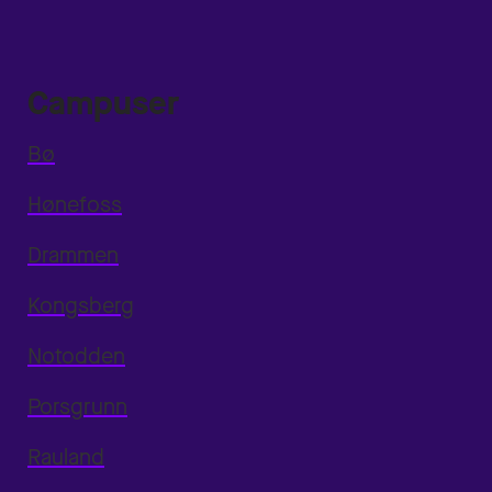
Campuser
Bø
Hønefoss
Drammen
Kongsberg
Notodden
Porsgrunn
Rauland