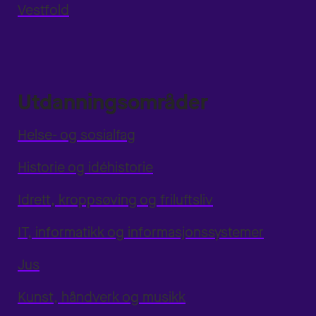
Vestfold
Utdanningsområder
Helse- og sosialfag
Historie og idéhistorie
Idrett, kroppsøving og friluftsliv
IT, informatikk og informasjonssystemer
Jus
Kunst, håndverk og musikk