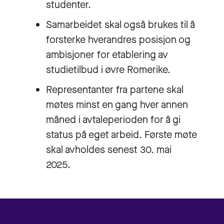
studenter.
Samarbeidet skal også brukes til å
forsterke hverandres posisjon og
ambisjoner for etablering av
studietilbud i øvre Romerike.
Representanter fra partene skal
møtes minst en gang hver annen
måned i avtaleperioden for å gi
status på eget arbeid. Første møte
skal avholdes senest 30. mai
2025.