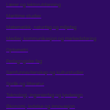
Lærer og lektorutdanning
Maritime studier
Matematikk, naturfag og miljøfag
Medier, kommunikasjon og markedsføring
Optometri
Pedagogiske fag
Samfunnsvitenskap og kulturstudier
Språk og litteratur
Teknologi, ingeniørfag og lysdesign
Økonomi, ledelse og innovasjon