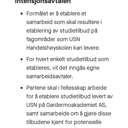
Intensjonsavtalen
Formålet er å etablere et
samarbeid som skal resultere i
etablering av studietilbud på
fagområder som USN
Handelshøyskolen kan levere.
For hvert enkelt studietilbud som
etableres, vil det inngås egne
samarbeidsavtaler.
Partene skal i fellesskap arbeide
for å etablere studietilbud levert av
USN på Gardermoakademiet AS,
samt samarbeide om å gjøre disse
tilbudene kjent for potensielle