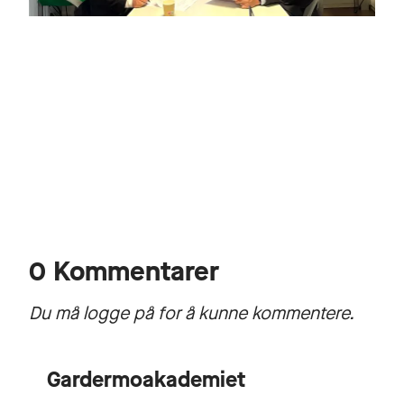
0 Kommentarer
Du må logge på for å kunne kommentere.
Gardermoakademiet