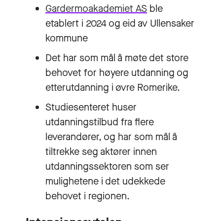
Gardermoakademiet AS
ble
etablert i 2024 og eid av Ullensaker
kommune
Det har som mål å møte det store
behovet for høyere utdanning og
etterutdanning i øvre Romerike.
Studiesenteret huser
utdanningstilbud fra flere
leverandører, og har som mål å
tiltrekke seg aktører innen
utdanningssektoren som ser
mulighetene i det udekkede
behovet i regionen.