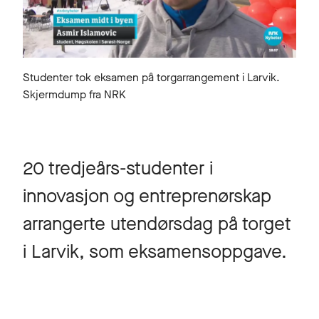
Studenter tok eksamen på torgarrangement i Larvik.
Skjermdump fra NRK
20 tredjeårs-studenter i
innovasjon og entreprenørskap
arrangerte utendørsdag på torget
i Larvik, som eksamensoppgave.