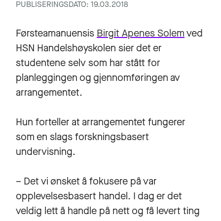
PUBLISERINGSDATO: 19.03.2018
Førsteamanuensis
Birgit Apenes Solem
ved
HSN Handelshøyskolen sier det er
studentene selv som har stått for
planleggingen og gjennomføringen av
arrangementet.
Hun forteller at arrangementet fungerer
som en slags forskningsbasert
undervisning.
– Det vi ønsket å fokusere på var
opplevelsesbasert handel. I dag er det
veldig lett å handle på nett og få levert ting