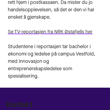
rett hjem i postkassaen. Da mister du jo
handelsopplevelsen, så det er den vi har
ønsket å gjenskape.
Se TV-reportasjen fra NRK Østafjells her
Studentene i reportasjen tar bachelor i
økonomi og ledelse på campus Vestfold,
med Innovasjon og
entreprenørskapsledelse som
spesialisering.
Kontakt