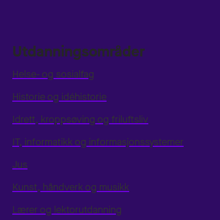
Utdanningsområder
Helse- og sosialfag
Historie og idéhistorie
Idrett, kroppsøving og friluftsliv
IT, informatikk og informasjonssystemer
Jus
Kunst, håndverk og musikk
Lærer og lektorutdanning