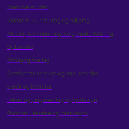
Maritime studier
Matematikk, naturfag og miljøfag
Medier, kommunikasjon og markedsføring
Optometri
Pedagogiske fag
Samfunnsvitenskap og kulturstudier
Språk og litteratur
Teknologi, ingeniørfag og lysdesign
Økonomi, ledelse og innovasjon