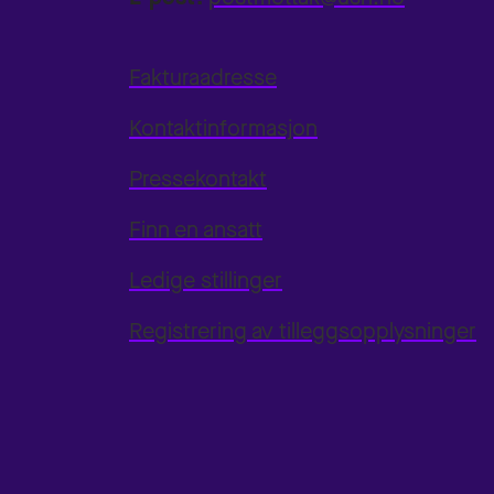
Fakturaadresse
Kontaktinformasjon
Pressekontakt
Finn en ansatt
Ledige stillinger
Registrering av tilleggsopplysninger