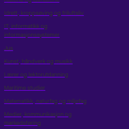
Idrett, kroppsøving og friluftsliv
IT, informatikk og
informasjonssystemer
Jus
Kunst, håndverk og musikk
Lærer og lektorutdanning
Maritime studier
Matematikk, naturfag og miljøfag
Medier, kommunikasjon og
markedsføring