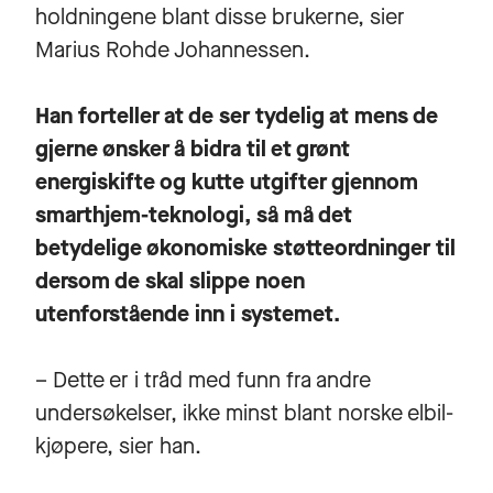
holdningene blant disse brukerne, sier
Marius Rohde Johannessen.
Han forteller at de ser tydelig at mens de
gjerne ønsker å bidra til et grønt
energiskifte og kutte utgifter gjennom
smarthjem-teknologi, så må det
betydelige økonomiske støtteordninger til
dersom de skal slippe noen
utenforstående inn i systemet.
– Dette er i tråd med funn fra andre
undersøkelser, ikke minst blant norske elbil-
kjøpere, sier han.