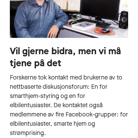
Vil gjerne bidra, men vi må
tjene på det
Forskerne tok kontakt med brukerne av to
nettbaserte diskusjonsforum: En for
smarthjem-styring og en for
elbilentusiaster. De kontaktet også
medlemmene av fire Facebook-grupper: for
elbilentusiaster, smarte hjem og
strømprising.