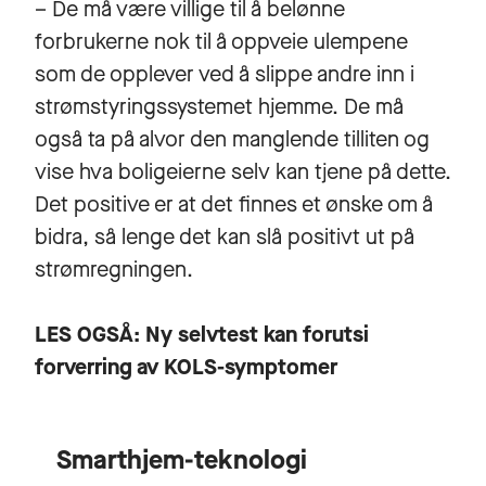
– De må være villige til å belønne
forbrukerne nok til å oppveie ulempene
som de opplever ved å slippe andre inn i
strømstyringssystemet hjemme. De må
også ta på alvor den manglende tilliten og
vise hva boligeierne selv kan tjene på dette.
Det positive er at det finnes et ønske om å
bidra, så lenge det kan slå positivt ut på
strømregningen.
LES OGSÅ:
Ny selvtest kan forutsi
forverring av KOLS-symptomer
Smarthjem-teknologi