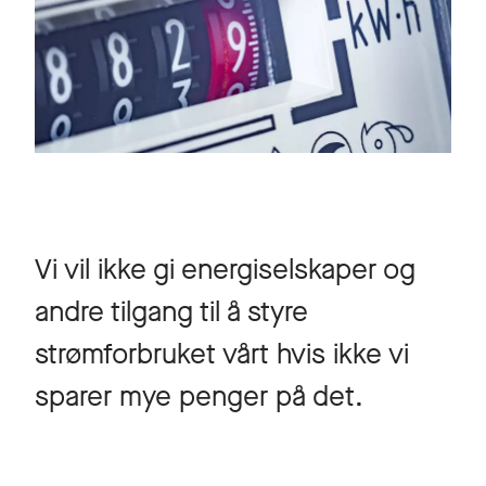
Vi vil ikke gi energiselskaper og
andre tilgang til å styre
strømforbruket vårt hvis ikke vi
sparer mye penger på det.