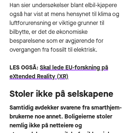
Han sier undersøkelser blant elbil-kjøpere
også har vist at mens hensynet til klima og
luftforurensning er viktige grunner til
bilbytte, er det de økonomiske
besparelsene som er avgjørende for
overgangen fra fossilt til elektrisk.
LES OGSÅ:
Skal lede EU-forskning på
eXtended Reality (XR)
Stoler ikke på selskapene
Samtidig avdekker svarene fra smarthjem-
brukerne noe annet. Boligeierne stoler
nemlig ikke på netteiere og