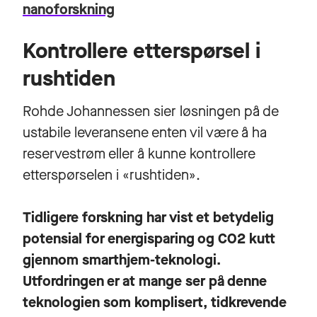
nanoforskning
Kontrollere etterspørsel i
rushtiden
Rohde Johannessen sier løsningen på de
ustabile leveransene enten vil være å ha
reservestrøm eller å kunne kontrollere
etterspørselen i «rushtiden».
Tidligere forskning har vist et betydelig
potensial for energisparing og CO2 kutt
gjennom smarthjem-teknologi.
Utfordringen er at mange ser på denne
teknologien som komplisert, tidkrevende