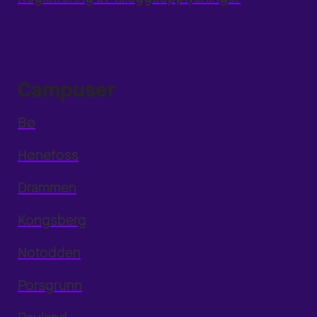
Campuser
Bø
Hønefoss
Drammen
Kongsberg
Notodden
Porsgrunn