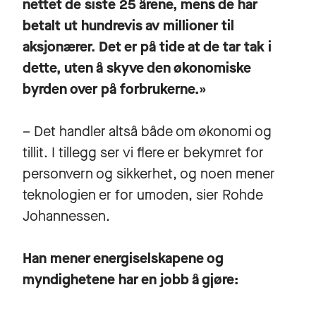
nettet de siste 25 årene, mens de har
betalt ut hundrevis av millioner til
aksjonærer. Det er på tide at de tar tak i
dette, uten å skyve den økonomiske
byrden over på forbrukerne.»
– Det handler altså både om økonomi og
tillit. I tillegg ser vi flere er bekymret for
personvern og sikkerhet, og noen mener
teknologien er for umoden, sier Rohde
Johannessen.
Han mener energiselskapene og
myndighetene har en jobb å gjøre: