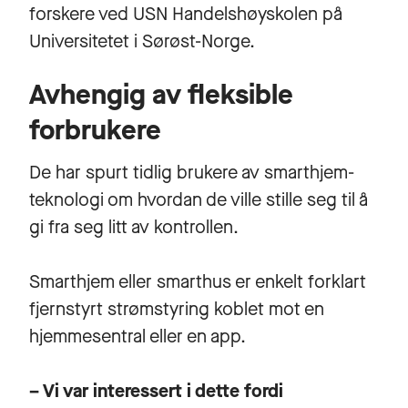
forskere ved USN Handelshøyskolen på
Universitetet i Sørøst-Norge.
Avhengig av fleksible
forbrukere
De har spurt tidlig brukere av smarthjem-
teknologi om hvordan de ville stille seg til å
gi fra seg litt av kontrollen.
Smarthjem eller smarthus er enkelt forklart
fjernstyrt strømstyring koblet mot en
hjemmesentral eller en app.
– Vi var interessert i dette fordi