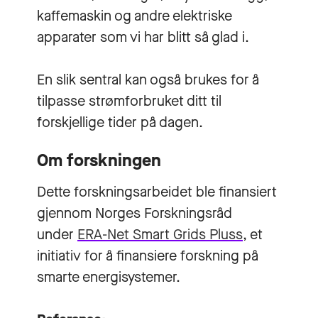
kaffemaskin og andre elektriske
apparater som vi har blitt så glad i.
En slik sentral kan også brukes for å
tilpasse strømforbruket ditt til
forskjellige tider på dagen.
Om forskningen
Dette forskningsarbeidet ble finansiert
gjennom Norges Forskningsråd
under
ERA-Net Smart Grids Pluss
, et
initiativ for å finansiere forskning på
smarte energisystemer.