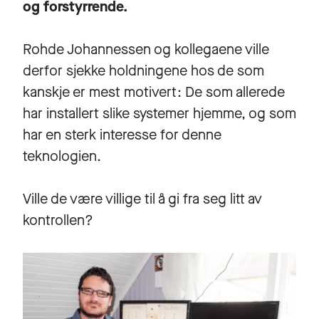
og forstyrrende.
Rohde Johannessen og kollegaene ville
derfor sjekke holdningene hos de som
kanskje er mest motivert: De som allerede
har installert slike systemer hjemme, og som
har en sterk interesse for denne
teknologien.
Ville de være villige til å gi fra seg litt av
kontrollen?