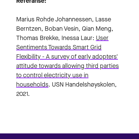
Referanse:
Marius Rohde Johannessen, Lasse
Berntzen, Boban Vesin, Qian Meng,
Thomas Brekke, Inessa Laur:
User
Sentiments Towards Smart Grid
Flexibility - A survey of early adopters'
attitude towards allowing third parties
to control electricity use in
households
. USN Handelshøyskolen,
2021.