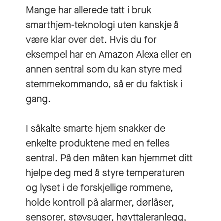
Mange har allerede tatt i bruk
smarthjem-teknologi uten kanskje å
være klar over det. Hvis du for
eksempel har en Amazon Alexa eller en
annen sentral som du kan styre med
stemmekommando, så er du faktisk i
gang.
I såkalte smarte hjem snakker de
enkelte produktene med en felles
sentral. På den måten kan hjemmet ditt
hjelpe deg med å styre temperaturen
og lyset i de forskjellige rommene,
holde kontroll på alarmer, dørlåser,
sensorer, støvsuger, høyttaleranlegg,