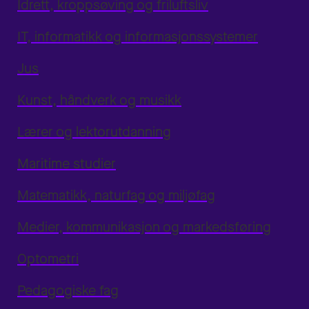
Idrett, kroppsøving og friluftsliv
IT, informatikk og informasjonssystemer
Jus
Kunst, håndverk og musikk
Lærer og lektorutdanning
Maritime studier
Matematikk, naturfag og miljøfag
Medier, kommunikasjon og markedsføring
Optometri
Pedagogiske fag