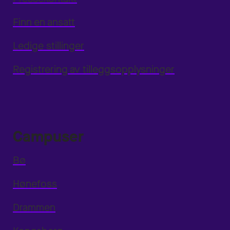
Finn en ansatt
Ledige stillinger
Registrering av tilleggsopplysninger
Campuser
Bø
Hønefoss
Drammen