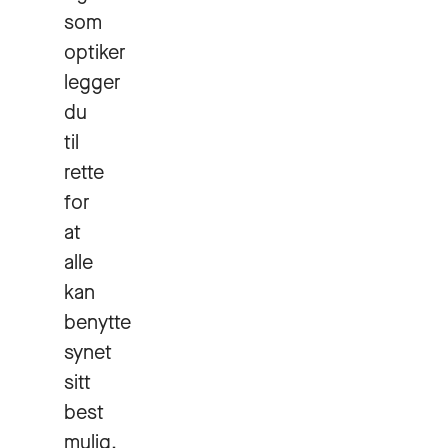
som
optiker
legger
du
til
rette
for
at
alle
kan
benytte
synet
sitt
best
mulig.