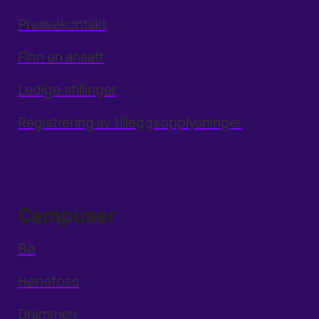
Pressekontakt
Finn en ansatt
Ledige stillinger
Registrering av tilleggsopplysninger
Campuser
Bø
Hønefoss
Drammen