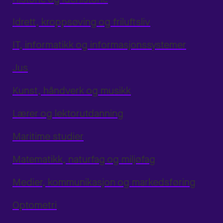
Idrett, kroppsøving og friluftsliv
IT, informatikk og informasjonssystemer
Jus
Kunst, håndverk og musikk
Lærer og lektorutdanning
Maritime studier
Matematikk, naturfag og miljøfag
Medier, kommunikasjon og markedsføring
Optometri