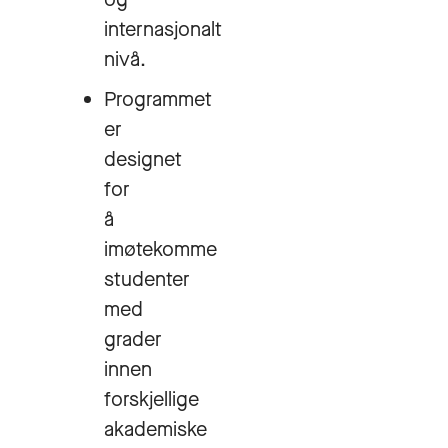
internasjonalt
nivå.
Programmet
er
designet
for
å
imøtekomme
studenter
med
grader
innen
forskjellige
akademiske