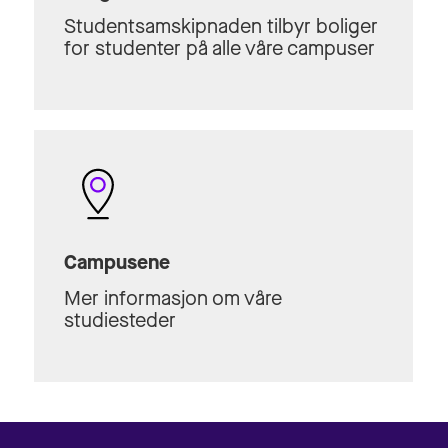
Studentsamskipnaden tilbyr boliger
for studenter på alle våre campuser
Campusene
Mer informasjon om våre
studiesteder