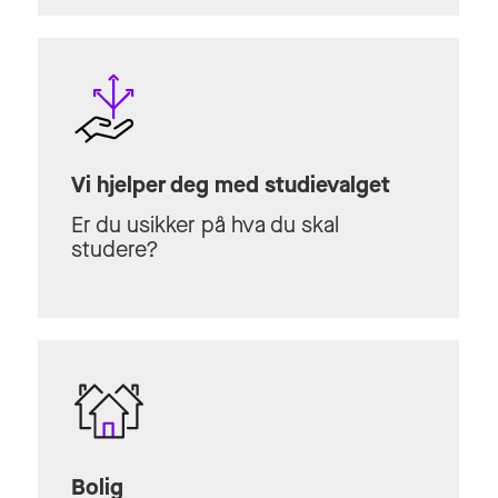
Vi hjelper deg med studievalget
Er du usikker på hva du skal
studere?
Bolig