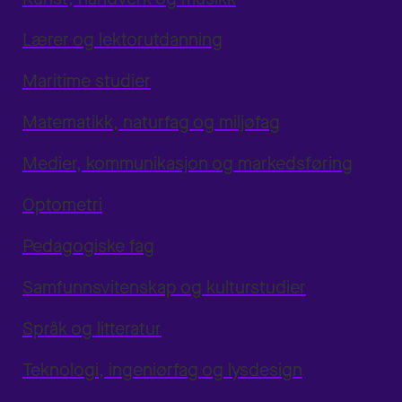
Lærer og lektorutdanning
Maritime studier
Matematikk, naturfag og miljøfag
Medier, kommunikasjon og markedsføring
Optometri
Pedagogiske fag
Samfunnsvitenskap og kulturstudier
Språk og litteratur
Teknologi, ingeniørfag og lysdesign