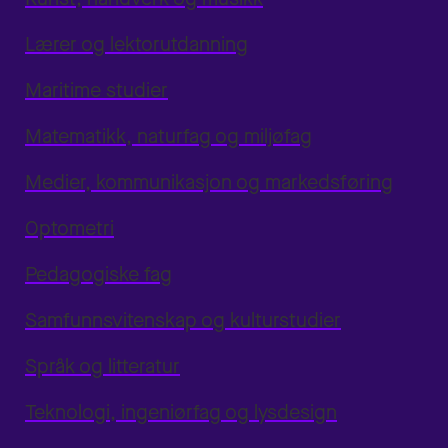
Lærer og lektorutdanning
Maritime studier
Matematikk, naturfag og miljøfag
Medier, kommunikasjon og markedsføring
Optometri
Pedagogiske fag
Samfunnsvitenskap og kulturstudier
Språk og litteratur
Teknologi, ingeniørfag og lysdesign