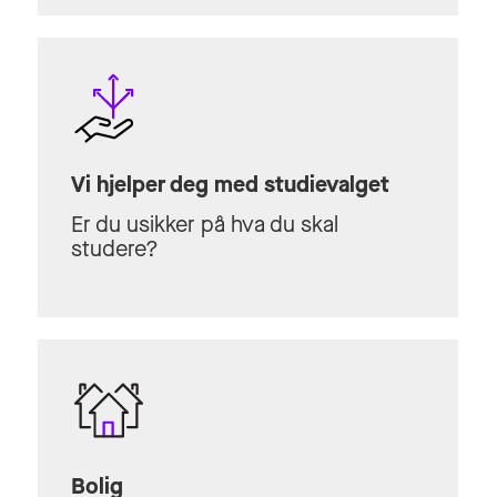
Vi hjelper deg med studievalget
Er du usikker på hva du skal
studere?
Bolig