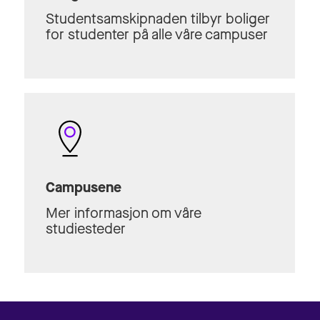
Studentsamskipnaden tilbyr boliger
for studenter på alle våre campuser
Campusene
Mer informasjon om våre
studiesteder