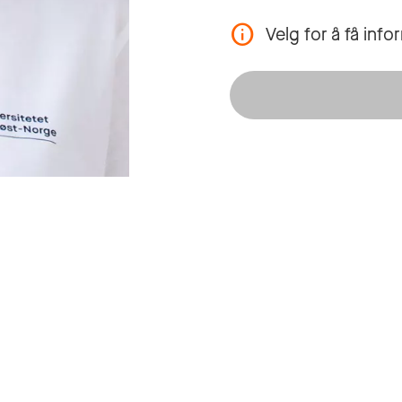
Velg for å få inf