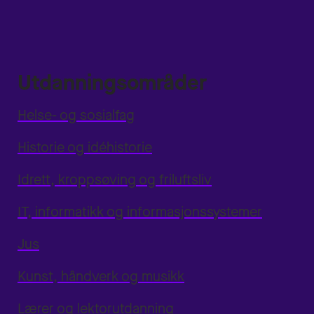
Utdanningsområder
Helse- og sosialfag
Historie og idéhistorie
Idrett, kroppsøving og friluftsliv
IT, informatikk og informasjonssystemer
Jus
Kunst, håndverk og musikk
Lærer og lektorutdanning