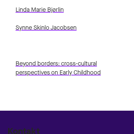
Linda Marie Bjørlin
Synne Skinlo Jacobsen
Beyond borders: cross-cultural
perspectives on Early Childhood
Kontakt