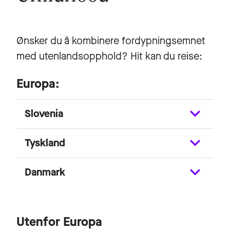
Ønsker du å kombinere fordypningsemnet
med utenlandsopphold? Hit kan du reise:
Europa:
Slovenia
Tyskland
Danmark
Utenfor Europa