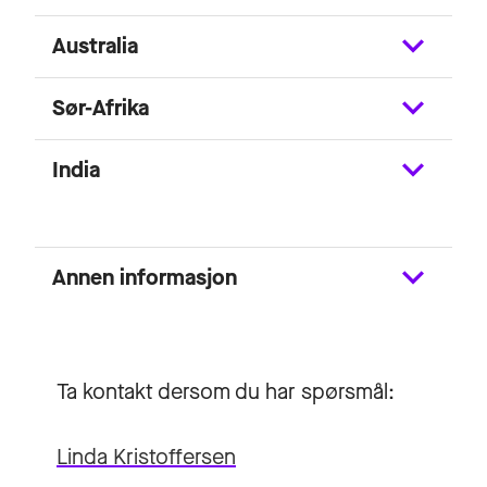
Australia
Sør-Afrika
India
Annen informasjon
Ta kontakt dersom du har spørsmål:
Linda Kristoffersen