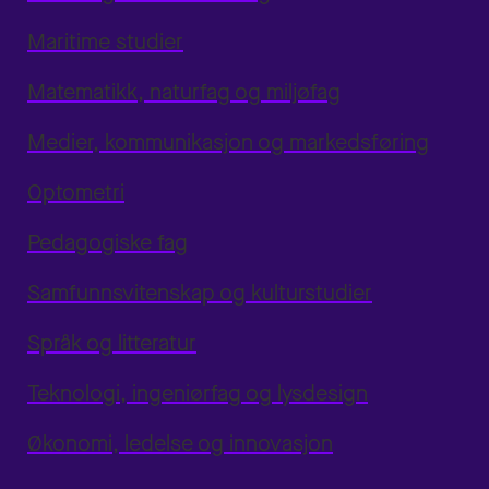
Maritime studier
Matematikk, naturfag og miljøfag
Medier, kommunikasjon og markedsføring
Optometri
Pedagogiske fag
Samfunnsvitenskap og kulturstudier
Språk og litteratur
Teknologi, ingeniørfag og lysdesign
Økonomi, ledelse og innovasjon