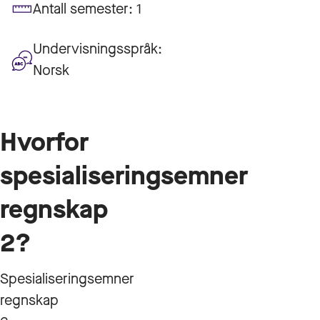
Antall semester:
1
Undervisningsspråk:
Norsk
Hvorfor
spesialiseringsemner
regnskap
2?
Spesialiseringsemner
regnskap