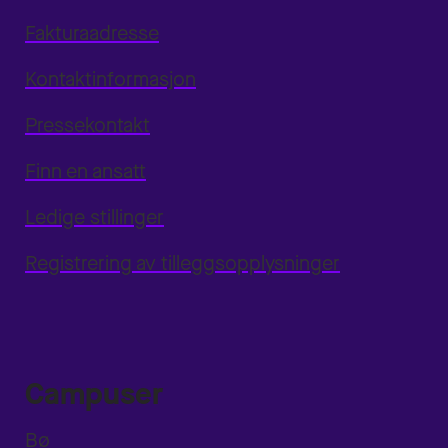
Fakturaadresse
Kontaktinformasjon
Pressekontakt
Finn en ansatt
Ledige stillinger
Registrering av tilleggsopplysninger
Campuser
Bø