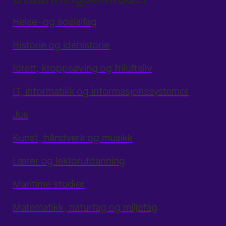
Helse- og sosialfag
Historie og idéhistorie
Idrett, kroppsøving og friluftsliv
IT, informatikk og informasjonssystemer
Jus
Kunst, håndverk og musikk
Lærer og lektorutdanning
Maritime studier
Matematikk, naturfag og miljøfag