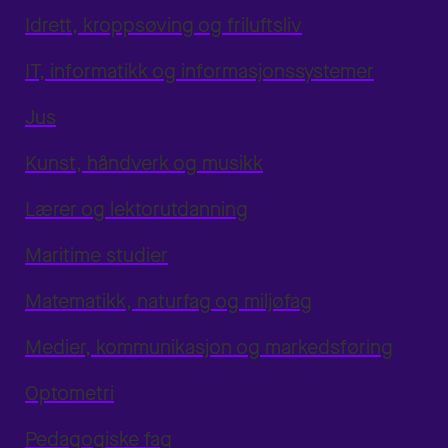
Idrett, kroppsøving og friluftsliv
IT, informatikk og informasjonssystemer
Jus
Kunst, håndverk og musikk
Lærer og lektorutdanning
Maritime studier
Matematikk, naturfag og miljøfag
Medier, kommunikasjon og markedsføring
Optometri
Pedagogiske fag