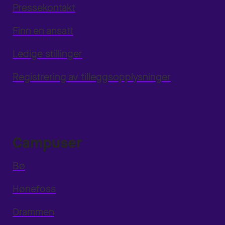
Pressekontakt
Finn en ansatt
Ledige stillinger
Registrering av tilleggsopplysninger
Campuser
Bø
Hønefoss
Drammen