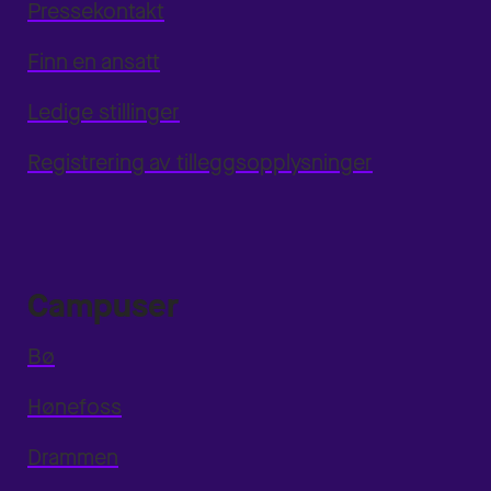
Pressekontakt
Finn en ansatt
Ledige stillinger
Registrering av tilleggsopplysninger
Campuser
Bø
Hønefoss
Drammen