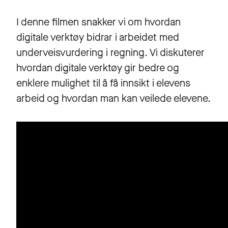
I denne filmen snakker vi om hvordan
digitale verktøy bidrar i arbeidet med
underveisvurdering i regning. Vi diskuterer
hvordan digitale verktøy gir bedre og
enklere mulighet til å få innsikt i elevens
arbeid og hvordan man kan veilede elevene.