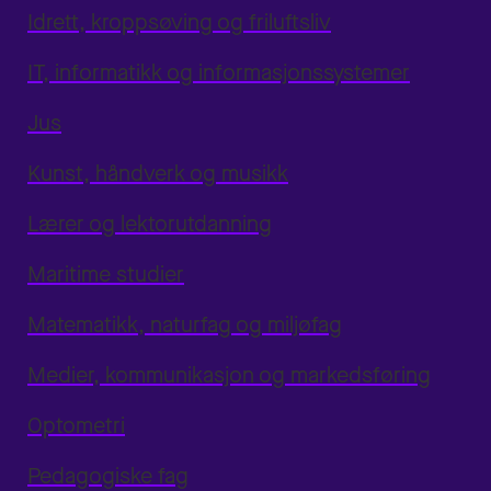
Idrett, kroppsøving og friluftsliv
IT, informatikk og informasjonssystemer
Jus
Kunst, håndverk og musikk
Lærer og lektorutdanning
Maritime studier
Matematikk, naturfag og miljøfag
Medier, kommunikasjon og markedsføring
Optometri
Pedagogiske fag