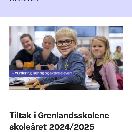
Tiltak i Grenlandsskolene
skoleåret 2024/2025