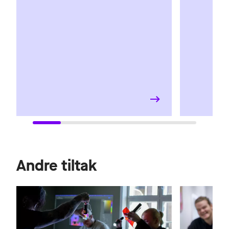
Andre tiltak