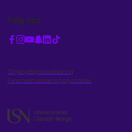
Følg oss
Tilgjengelighetserklæring
Personvernerklæring og cookies