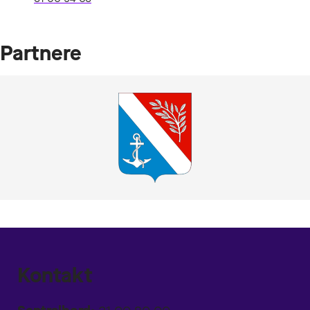
Partnere
Kontakt