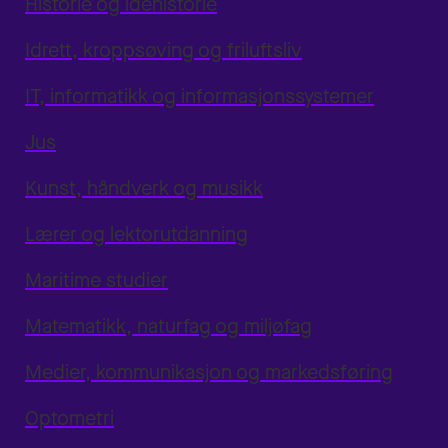
Historie og idéhistorie
Idrett, kroppsøving og friluftsliv
IT, informatikk og informasjonssystemer
Jus
Kunst, håndverk og musikk
Lærer og lektorutdanning
Maritime studier
Matematikk, naturfag og miljøfag
Medier, kommunikasjon og markedsføring
Optometri