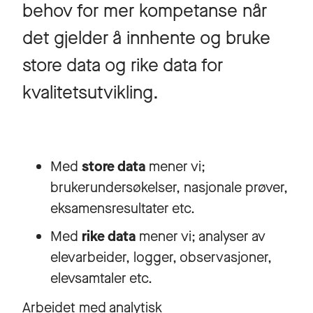
behov for mer kompetanse når
det gjelder å innhente og bruke
store data og rike data for
kvalitetsutvikling.
Med
store data
mener vi;
brukerundersøkelser, nasjonale prøver,
eksamensresultater etc.
Med
rike data
mener vi; analyser av
elevarbeider, logger, observasjoner,
elevsamtaler etc.
Arbeidet med analytisk