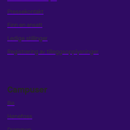
Pressekontakt
Finn en ansatt
Ledige stillinger
Registrering av tilleggsopplysninger
Campuser
Bø
Hønefoss
Drammen