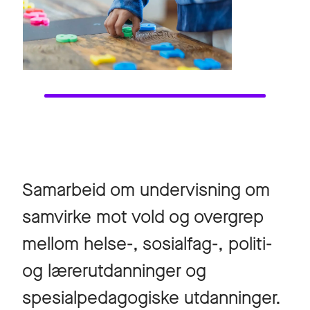
Samarbeid om undervisning om
samvirke mot vold og overgrep
mellom helse-, sosialfag-, politi-
og lærerutdanninger og
spesialpedagogiske utdanninger.