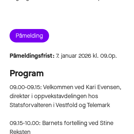
Påmelding
Påmeldingsfrist:
7. januar 2026 kl. 09.0p.
Program
09.00-09.15: Velkommen ved Kari Evensen,
direktør i oppvekstavdelingen hos
Statsforvalteren i Vestfold og Telemark
09.15-10.00: Barnets fortelling ved Stine
Reksten