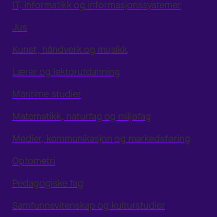
IT, informatikk og informasjonssystemer
Jus
Kunst, håndverk og musikk
Lærer og lektorutdanning
Maritime studier
Matematikk, naturfag og miljøfag
Medier, kommunikasjon og markedsføring
Optometri
Pedagogiske fag
Samfunnsvitenskap og kulturstudier