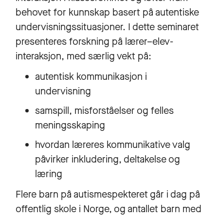
behovet for kunnskap basert på autentiske
undervisningssituasjoner. I dette seminaret
presenteres forskning på lærer–elev-
interaksjon, med særlig vekt på:
autentisk kommunikasjon i
undervisning
samspill, misforståelser og felles
meningsskaping
hvordan læreres kommunikative valg
påvirker inkludering, deltakelse og
læring
Flere barn på autismespekteret går i dag på
offentlig skole i Norge, og antallet barn med