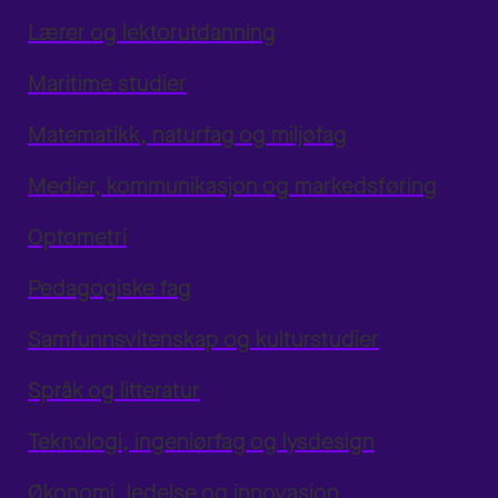
Lærer og lektorutdanning
Maritime studier
Matematikk, naturfag og miljøfag
Medier, kommunikasjon og markedsføring
Optometri
Pedagogiske fag
Samfunnsvitenskap og kulturstudier
Språk og litteratur
Teknologi, ingeniørfag og lysdesign
Økonomi, ledelse og innovasjon