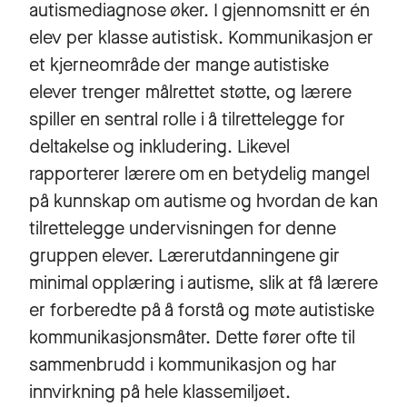
autismediagnose øker. I gjennomsnitt er én
elev per klasse autistisk. Kommunikasjon er
et kjerneområde der mange autistiske
elever trenger målrettet støtte, og lærere
spiller en sentral rolle i å tilrettelegge for
deltakelse og inkludering. Likevel
rapporterer lærere om en betydelig mangel
på kunnskap om autisme og hvordan de kan
tilrettelegge undervisningen for denne
gruppen elever. Lærerutdanningene gir
minimal opplæring i autisme, slik at få lærere
er forberedte på å forstå og møte autistiske
kommunikasjonsmåter. Dette fører ofte til
sammenbrudd i kommunikasjon og har
innvirkning på hele klassemiljøet.