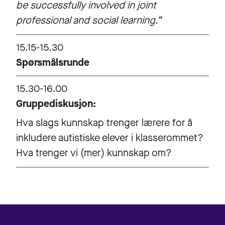
be successfully involved in joint
professional and social learning.”
15.15-15.30
Spørsmålsrunde
15.30-16.00
Gruppediskusjon:
Hva slags kunnskap trenger lærere for å
inkludere autistiske elever i klasserommet?
Hva trenger vi (mer) kunnskap om?