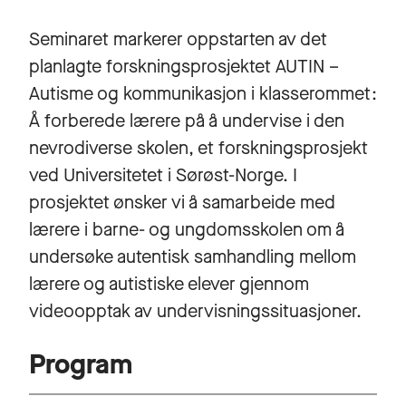
Seminaret markerer oppstarten av det
planlagte forskningsprosjektet AUTIN –
Autisme og kommunikasjon i klasserommet:
Å forberede lærere på å undervise i den
nevrodiverse skolen, et forskningsprosjekt
ved Universitetet i Sørøst-Norge. I
prosjektet ønsker vi å samarbeide med
lærere i barne- og ungdomsskolen om å
undersøke autentisk samhandling mellom
lærere og autistiske elever gjennom
videoopptak av undervisningssituasjoner.
Program