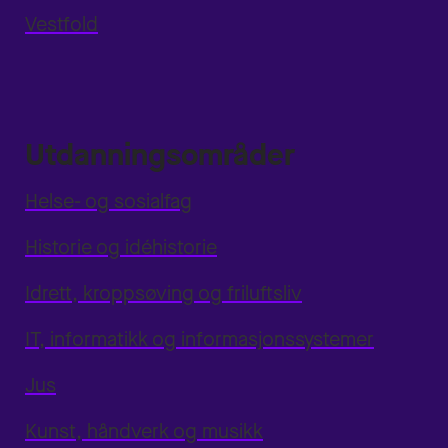
Vestfold
Utdanningsområder
Helse- og sosialfag
Historie og idéhistorie
Idrett, kroppsøving og friluftsliv
IT, informatikk og informasjonssystemer
Jus
Kunst, håndverk og musikk