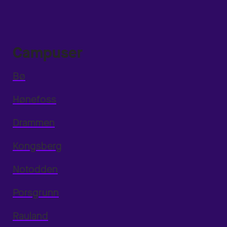
Campuser
Bø
Hønefoss
Drammen
Kongsberg
Notodden
Porsgrunn
Rauland