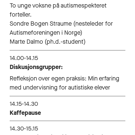
To unge voksne på autismespekteret
forteller.
Sondre Bogen Straume (nesteleder for
Autismeforeningen i Norge)
Marte Dalmo (ph.d.-student)
14.00-14.15
Diskusjonsgrupper:
Refleksjon over egen praksis: Min erfaring
med undervisning for autistiske elever
14.15-14.30
Kaffepause
14.30-15.15