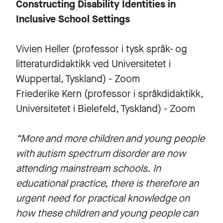
Constructing Disability Identities in
Inclusive School Settings
Vivien Heller (professor i tysk språk- og
litteraturdidaktikk ved Universitetet i
Wuppertal, Tyskland) - Zoom
Friederike Kern (professor i språkdidaktikk,
Universitetet i Bielefeld, Tyskland) - Zoom
“More and more children and young people
with autism spectrum disorder are now
attending mainstream schools. In
educational practice, there is therefore an
urgent need for practical knowledge on
how these children and young people can