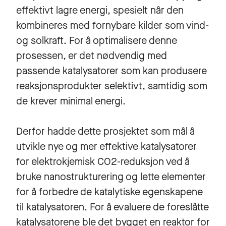
effektivt lagre energi, spesielt når den
kombineres med fornybare kilder som vind-
og solkraft. For å optimalisere denne
prosessen, er det nødvendig med
passende katalysatorer som kan produsere
reaksjonsprodukter selektivt, samtidig som
de krever minimal energi.
Derfor hadde dette prosjektet som mål å
utvikle nye og mer effektive katalysatorer
for elektrokjemisk CO2-reduksjon ved å
bruke nanostrukturering og lette elementer
for å forbedre de katalytiske egenskapene
til katalysatoren. For å evaluere de foreslåtte
katalysatorene ble det bygget en reaktor for