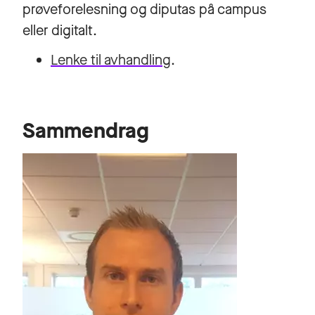
prøveforelesning og diputas på campus
eller digitalt.
Lenke til avhandling
.
Sammendrag