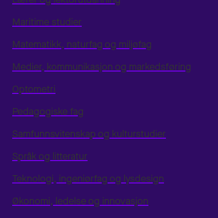
Maritime studier
Matematikk, naturfag og miljøfag
Medier, kommunikasjon og markedsføring
Optometri
Pedagogiske fag
Samfunnsvitenskap og kulturstudier
Språk og litteratur
Teknologi, ingeniørfag og lysdesign
Økonomi, ledelse og innovasjon