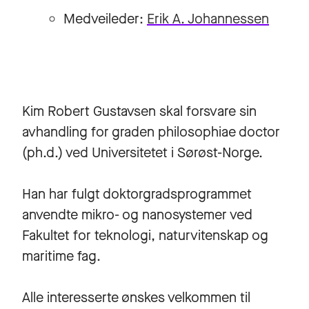
Medveileder:
Erik A. Johannessen
Kim Robert Gustavsen skal forsvare sin
avhandling for graden philosophiae doctor
(ph.d.) ved Universitetet i Sørøst-Norge.
Han har fulgt doktorgradsprogrammet
anvendte mikro- og nanosystemer ved
Fakultet for teknologi, naturvitenskap og
maritime fag.
Alle interesserte ønskes velkommen til