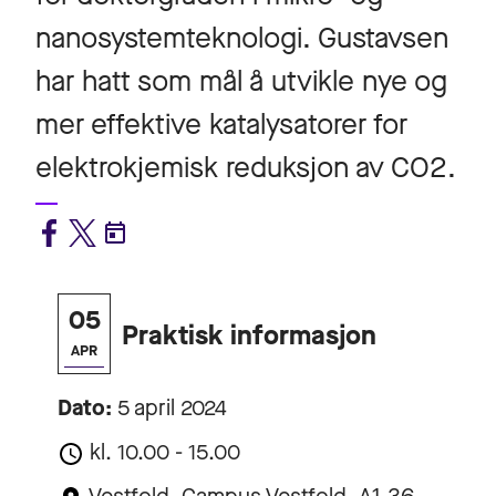
nanosystemteknologi. Gustavsen
har hatt som mål å utvikle nye og
mer effektive katalysatorer for
elektrokjemisk reduksjon av CO2.
05
Praktisk informasjon
APR
Dato:
5 april 2024
kl. 10.00 - 15.00