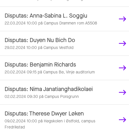
Disputas: Anna-Sabina L. Soggiu
22.03.2024 10:00 på Campus Drammen rom A5508
Disputas: Duyen Nu Bich Do
29.02.2024 10:00 på Campus Vestfold
Disputas: Benjamin Richards
20.02.2024 09:15 på Campus Bø, Vinje auditorium
Disputas: Nima Janatianghadikolaei
02.02.2024 09:30 på Campus Porsgrunn
Disputas: Therese Dwyer Løken
09.02.2024 10:00 på Høgskolen i Østfold, campus
Fredrikstad