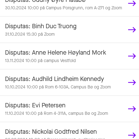
30.10.2024 10:00 på Campus Porsgrunn, rom A-271 og Zoom
Disputas: Binh Duc Truong
31.10.2024 15:30 på Zoom
Disputas: Anne Helene Høyland Mork
13.11.2024 10:00 på campus Vestfold
Disputas: Audhild Lindheim Kennedy
10.10.2024 10:00 på Rom 6-103A, Campus Bø og Zoom
Disputas: Evi Petersen
11.10.2024 10:00 på Rom 4-311A, campus Bø og Zoom
Disputas: Nickolai Godtfred Nilsen