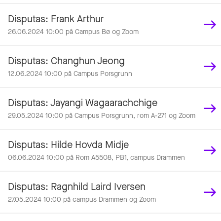
Disputas: Frank Arthur
26.06.2024 10:00 på Campus Bø og Zoom
Disputas: Changhun Jeong
12.06.2024 10:00 på Campus Porsgrunn
Disputas: Jayangi Wagaarachchige
29.05.2024 10:00 på Campus Porsgrunn, rom A-271 og Zoom
Disputas: Hilde Hovda Midje
06.06.2024 10:00 på Rom A5508, PB1, campus Drammen
Disputas: Ragnhild Laird Iversen
27.05.2024 10:00 på campus Drammen og Zoom