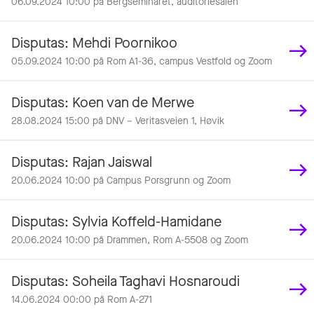
06.09.2024 10:00 på Bergseminaret, auditoriesalen
Disputas: Mehdi Poornikoo
05.09.2024 10:00 på Rom A1-36, campus Vestfold og Zoom
Disputas: Koen van de Merwe
28.08.2024 15:00 på DNV – Veritasveien 1, Høvik
Disputas: Rajan Jaiswal
20.06.2024 10:00 på Campus Porsgrunn og Zoom
Disputas: Sylvia Koffeld-Hamidane
20.06.2024 10:00 på Drammen, Rom A-5508 og Zoom
Disputas: Soheila Taghavi Hosnaroudi
14.06.2024 00:00 på Rom A-271