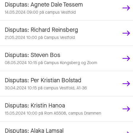
Disputas: Agnete Dale Tessem
14.05.2024 09:00 på campus Vestfold
Disputas: Richard Reinsberg
21.05.2024 10:00 på Campus Vestfold
Disputas: Steven Bos
08.05.2024 10:15 på Campus Kongsberg og Zoom
Disputas: Per Kristian Bolstad
30.04.2024 10:15 på campus Vestfold, A1-36
Disputas: Kristin Hanoa
15.05.2024 10:00 på Rom A5508, campus Drammen
Disputas: Alaka Lamsal