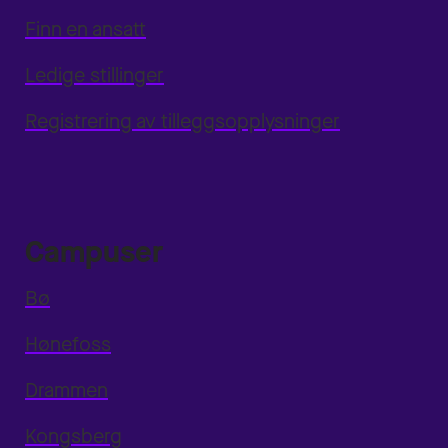
Finn en ansatt
Ledige stillinger
Registrering av tilleggsopplysninger
Campuser
Bø
Hønefoss
Drammen
Kongsberg