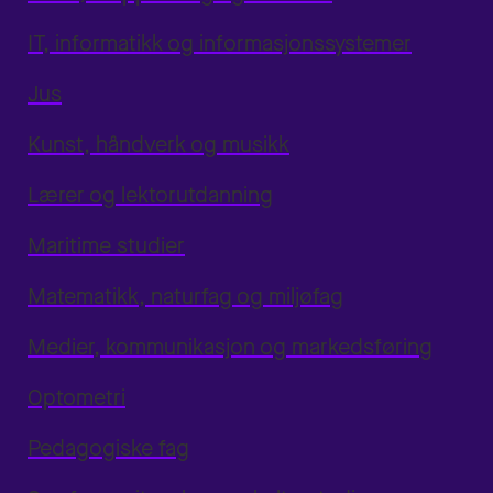
IT, informatikk og informasjonssystemer
Jus
Kunst, håndverk og musikk
Lærer og lektorutdanning
Maritime studier
Matematikk, naturfag og miljøfag
Medier, kommunikasjon og markedsføring
Optometri
Pedagogiske fag