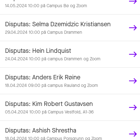
14.05.2024 10:00 på Campus Bø og Zoom
Disputas: Selma Dzemidzic Kristiansen
29.04.2024 10:00 på Campus Drammen
Disputas: Hein Lindquist
24.04.2024 10:00 på campus Drammen og Zoom
Disputas: Anders Erik Røine
18.04.2024 09:00 på campus Rauland og Zoom
Disputas: Kim Robert Gustavsen
05.04.2024 10:00 på Campus Vestfold, A1-36
Disputas: Ashish Shrestha
18.04.2024 10:00 på Campus Porsgrunn og Zoom