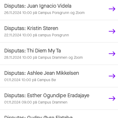
Disputas: Juan Ignacio Videla
26.11.2024 10:00 på Campus Porsgrunn og Zoom
Disputas: Kristin Støren
22.11.2024 10:00 på campus Porsgrunn
Disputas: Thi Diem My Ta
28.11.2024 10:00 på Campus Drammen og Zoom
Disputas: Ashlee Jean Mikkelsen
01.11.2024 10:00 på Campus Bø
Disputas: Esther Ogundipe Eradajaye
01.11.2024 09:00 på Campus Drammen
Disputas: Gudny Øyre Flatabø