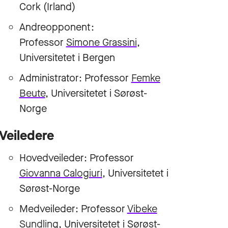
Cork (Irland)
Andreopponent:
Professor
Simone Grassini
,
Universitetet i Bergen
Administrator: Professor
Femke
Beute
, Universitetet i Sørøst-
Norge
Veiledere
Hovedveileder: Professor
Giovanna Calogiuri
, Universitetet i
Sørøst-Norge
Medveileder: Professor
Vibeke
Sundling
, Universitetet i Sørøst-