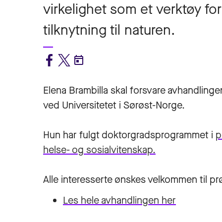
virkelighet som et verktøy f
tilknytning til naturen.
Elena Brambilla
skal forsvare avhandlingen
ved Universitetet i Sørøst-Norge.
Hun har fulgt doktorgradsprogrammet i
p
helse- og sosialvitenskap.
Alle interesserte ønskes velkommen til pr
Les hele avhandlingen her