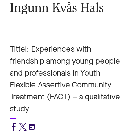
Ingunn Kvås Hals
Tittel: Experiences with
friendship among young people
and professionals in Youth
Flexible Assertive Community
Treatment (FACT) – a qualitative
study