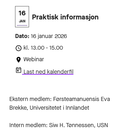
16
Praktisk informasjon
JAN
Dato:
16 januar 2026
kl. 13.00 - 15.00
Webinar
Last ned kalenderfil
Ekstern medlem: Førsteamanuensis Eva
Brekke, Universitetet i Innlandet
Intern medlem: Siw H. Tønnessen, USN