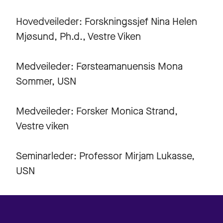
Hovedveileder: Forskningssjef Nina Helen
Mjøsund, Ph.d., Vestre Viken
Medveileder: Førsteamanuensis Mona
Sommer, USN
Medveileder: Forsker Monica Strand,
Vestre viken
Seminarleder: Professor Mirjam Lukasse,
USN