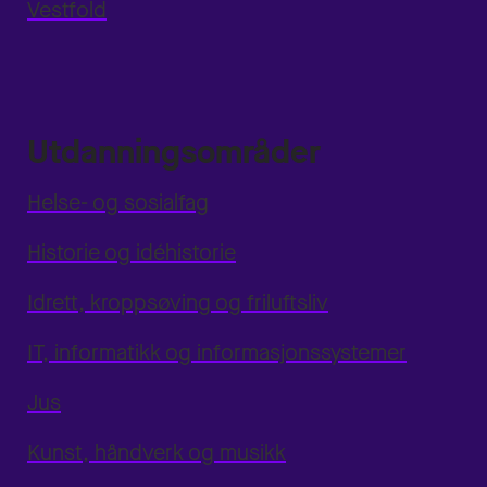
Vestfold
Utdanningsområder
Helse- og sosialfag
Historie og idéhistorie
Idrett, kroppsøving og friluftsliv
IT, informatikk og informasjonssystemer
Jus
Kunst, håndverk og musikk