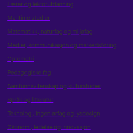
Lærer og lektorutdanning
Maritime studier
Matematikk, naturfag og miljøfag
Medier, kommunikasjon og markedsføring
Optometri
Pedagogiske fag
Samfunnsvitenskap og kulturstudier
Språk og litteratur
Teknologi, ingeniørfag og lysdesign
Økonomi, ledelse og innovasjon