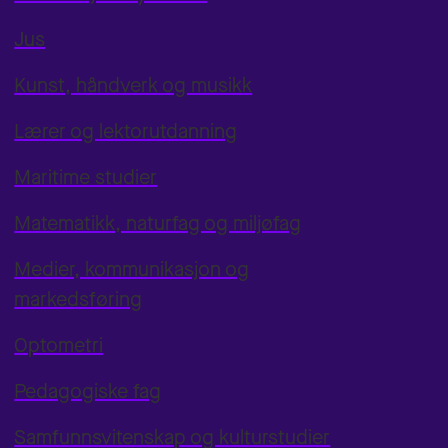
Jus
Kunst, håndverk og musikk
Lærer og lektorutdanning
Maritime studier
Matematikk, naturfag og miljøfag
Medier, kommunikasjon og
markedsføring
Optometri
Pedagogiske fag
Samfunnsvitenskap og kulturstudier