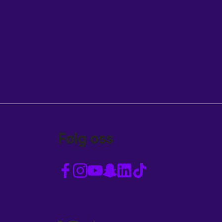
Følg oss