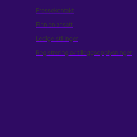
Pressekontakt
Finn en ansatt
Ledige stillinger
Registrering av tilleggsopplysninger