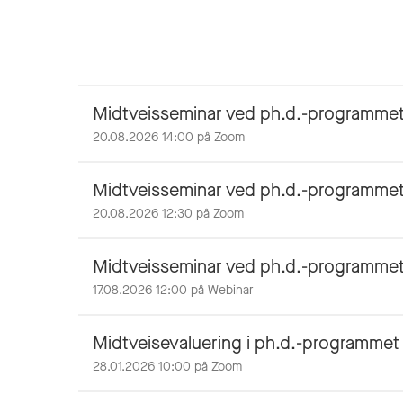
Midtveisseminar ved ph.d.-programmet
20.08.2026 14:00 på Zoom
Midtveisseminar ved ph.d.-programmet 
20.08.2026 12:30 på Zoom
Midtveisseminar ved ph.d.-programmet 
17.08.2026 12:00 på Webinar
Midtveisevaluering i ph.d.-programmet 
28.01.2026 10:00 på Zoom