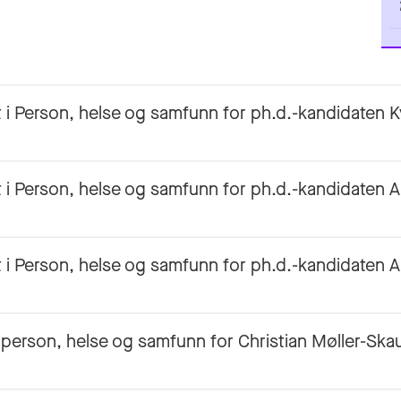
 i Person, helse og samfunn for ph.d.-kandidaten 
i Person, helse og samfunn for ph.d.-kandidaten Ar
i Person, helse og samfunn for ph.d.-kandidaten 
person, helse og samfunn for Christian Møller-Ska