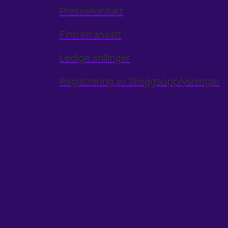
Pressekontakt
Finn en ansatt
Ledige stillinger
Registrering av tilleggsopplysninger