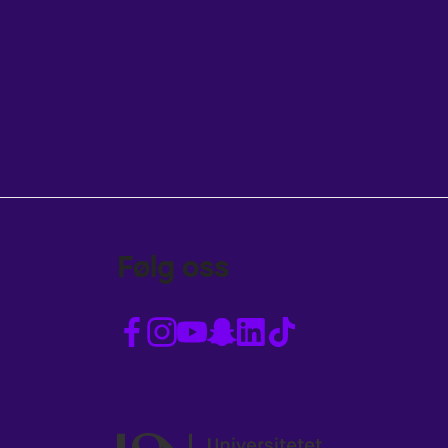
Følg oss