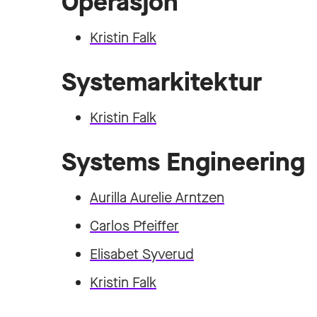
Operasjon
Kristin Falk
Systemarkitektur
Kristin Falk
Systems Engineering
Aurilla Aurelie Arntzen
Carlos Pfeiffer
Elisabet Syverud
Kristin Falk