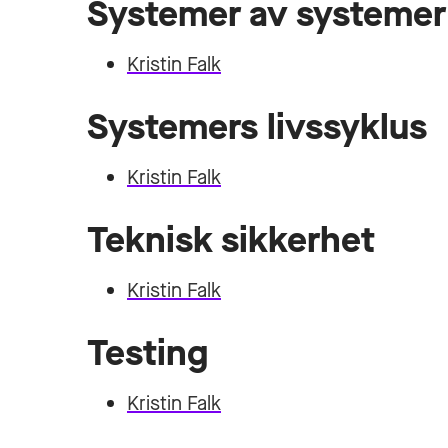
Systemer av systemer
Kristin Falk
Systemers livssyklus
Kristin Falk
Teknisk sikkerhet
Kristin Falk
Testing
Kristin Falk