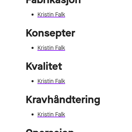
Kristin Falk
Konsepter
Kristin Falk
Kvalitet
Kristin Falk
Kravhåndtering
Kristin Falk