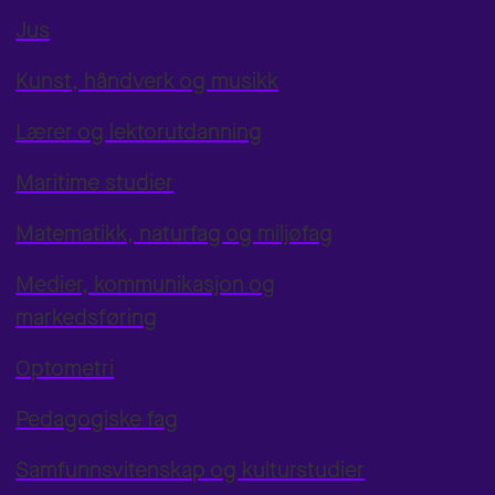
Jus
Kunst, håndverk og musikk
Lærer og lektorutdanning
Maritime studier
Matematikk, naturfag og miljøfag
Medier, kommunikasjon og
markedsføring
Optometri
Pedagogiske fag
Samfunnsvitenskap og kulturstudier