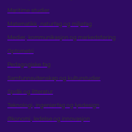
Maritime studier
Matematikk, naturfag og miljøfag
Medier, kommunikasjon og markedsføring
Optometri
Pedagogiske fag
Samfunnsvitenskap og kulturstudier
Språk og litteratur
Teknologi, ingeniørfag og lysdesign
Økonomi, ledelse og innovasjon