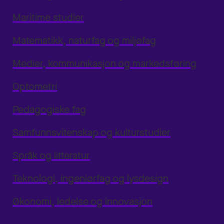
Maritime studier
Matematikk, naturfag og miljøfag
Medier, kommunikasjon og markedsføring
Optometri
Pedagogiske fag
Samfunnsvitenskap og kulturstudier
Språk og litteratur
Teknologi, ingeniørfag og lysdesign
Økonomi, ledelse og innovasjon