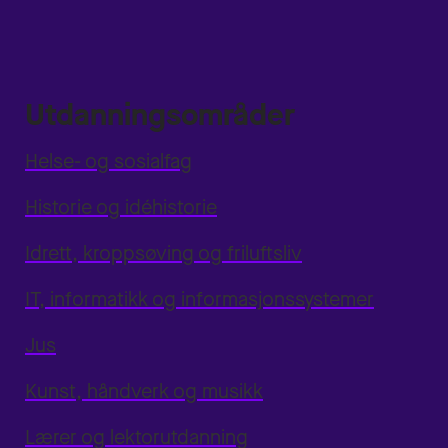
Utdanningsområder
Helse- og sosialfag
Historie og idéhistorie
Idrett, kroppsøving og friluftsliv
IT, informatikk og informasjonssystemer
Jus
Kunst, håndverk og musikk
Lærer og lektorutdanning