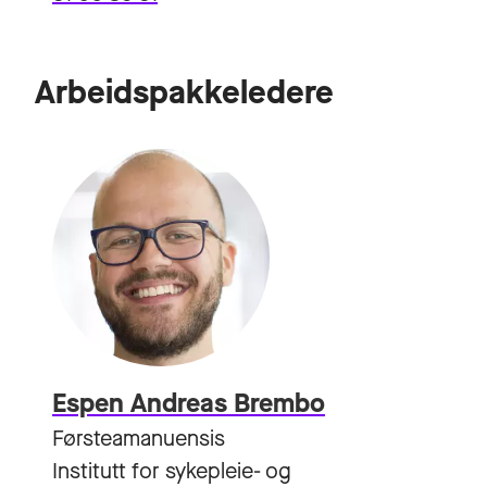
Arbeidspakkeledere
Espen Andreas Brembo
Førsteamanuensis
Institutt for sykepleie- og