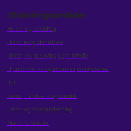
Utdanningsområder
Helse- og sosialfag
Historie og idéhistorie
Idrett, kroppsøving og friluftsliv
IT, informatikk og informasjonssystemer
Jus
Kunst, håndverk og musikk
Lærer og lektorutdanning
Maritime studier