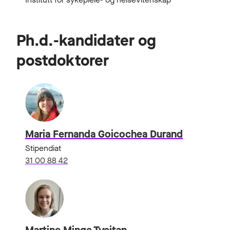
Ph.d.-kandidater og
postdoktorer
Maria Fernanda Goicochea Durand
Stipendiat
31 00 88 42