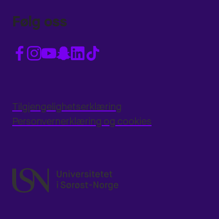
Følg oss
Tilgjengelighetserklæring
Personvernerklæring og cookies