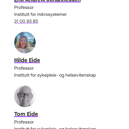
Professor
Institutt for mikrosystemer
31 00 93 85
Hilde Eide
Professor
Institutt for sykepleie- og helsevitenskap
Tom Eide
Professor
Institutt for sykepleie- og helsevitenskap