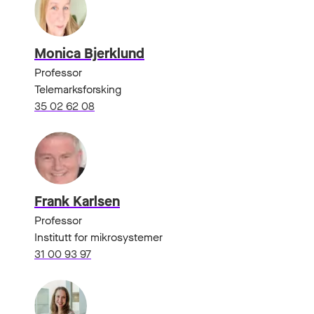
Monica Bjerklund
Professor
Telemarksforsking
35 02 62 08
Frank Karlsen
Professor
Institutt for mikrosystemer
31 00 93 97