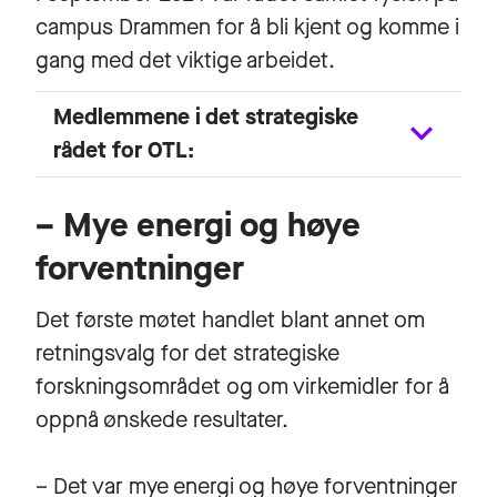
campus Drammen for å bli kjent og komme i
gang med det viktige arbeidet.
Medlemmene i det strategiske
rådet for OTL:
– Mye energi og høye
forventninger
Det første møtet handlet blant annet om
retningsvalg for det strategiske
forskningsområdet og om virkemidler for å
oppnå ønskede resultater.
– Det var mye energi og høye forventninger