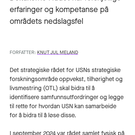
erfaringer og kompetanse på
områdets nedslagsfel
FORFATTER:
KNUT JUL MELAND
Det strategiske rådet for USNs strategiske
forskningsområde oppvekst, tilhørighet og
livsmestring (OTL) skal bidra til å
identifisere samfunnsutfordringer og legge
til rette for hvordan USN kan samarbeide
for å bidra til å løse disse.
I september 2024 var rådet samlet fysisk på