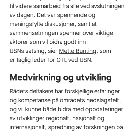
til videre samarbeid fra alle ved avslutningen
av dagen. Det var spennende og
meningsfylte diskusjoner, samt at
sammensetningen spenner over viktige
aktører som vil bidra godt inn i
USNs satsing, sier
Mette Bunting
, som
er faglig leder for OTL ved USN.
Medvirkning og utvikling
Rådets deltakere har forskjellige erfaringer
og kompetanse på områdets nedslagsfelt,
og vil kunne både bidra med oppdateringer
av utviklinger regionalt, nasjonalt og
internasjonalt, spredning av forskningen på