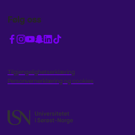
Følg oss
Tilgjengelighetserklæring
Personvernerklæring og cookies