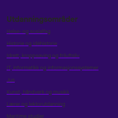
Utdanningsområder
Helse- og sosialfag
Historie og idéhistorie
Idrett, kroppsøving og friluftsliv
IT, informatikk og informasjonssystemer
Jus
Kunst, håndverk og musikk
Lærer og lektorutdanning
Maritime studier