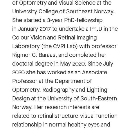
of Optometry and Visual Science at the
University College of Southeast Norway.
She started a 3-year PhD-fellowship
in January 2017 to undertake a Ph.D in the
Colour Vision and Retinal Imaging
Laboratory (the CVRI Lab) with professor
Rigmor C. Baraas, and completed her
doctoral degree in May 2020. Since July
2020 she has worked as an Associate
Professor at the Department of
Optometry, Radiography and Lighting
Design at the University of South-Eastern
Norway. Her research interests are
related to retinal structure-visual function
relationship in normal healthy eyes and