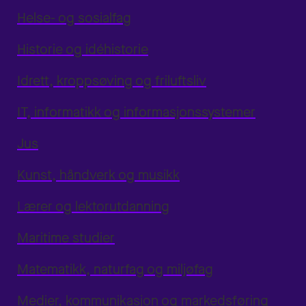
Helse- og sosialfag
Historie og idéhistorie
Idrett, kroppsøving og friluftsliv
IT, informatikk og informasjonssystemer
Jus
Kunst, håndverk og musikk
Lærer og lektorutdanning
Maritime studier
Matematikk, naturfag og miljøfag
Medier, kommunikasjon og markedsføring