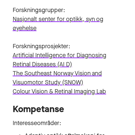
Forskningsgrupper:
Nasjonalt senter for optikk, syn og
øyehelse
Forskningsprosjekter:
Artificial Intelligence for Diagnosing
Retinal Diseases (AI D)
The Southeast Norway Vision and
Visuomotor Study (SNOW)
Colour Vision & Retinal Imaging Lab
Kompetanse
Interesseområder: