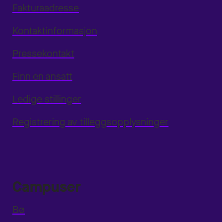
Fakturaadresse
Kontaktinformasjon
Pressekontakt
Finn en ansatt
Ledige stillinger
Registrering av tilleggsopplysninger
Campuser
Bø