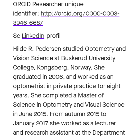
ORCID Researcher unique
identifier:
http://orcid.org/0000-0003-
3946-6687
Se
LinkedIn
-profil
Hilde R. Pedersen studied Optometry and
Vision Science at Buskerud University
College, Kongsberg, Norway. She
graduated in 2006, and worked as an
optometrist in private practice for eight
years. She completed a Master of
Science in Optometry and Visual Science
in June 2015. From autumn 2015 to
January 2017 she worked as a lecturer
and research assistant at the Department