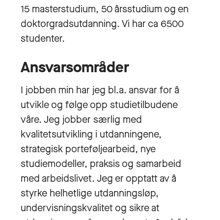
15 masterstudium, 50 årsstudium og en
doktorgradsutdanning. Vi har ca 6500
studenter.
Ansvarsområder
I jobben min har jeg bl.a. ansvar for å
utvikle og følge opp studietilbudene
våre. Jeg jobber særlig med
kvalitetsutvikling i utdanningene,
strategisk porteføljearbeid, nye
studiemodeller, praksis og samarbeid
med arbeidslivet. Jeg er opptatt av å
styrke helhetlige utdanningsløp,
undervisningskvalitet og sikre at