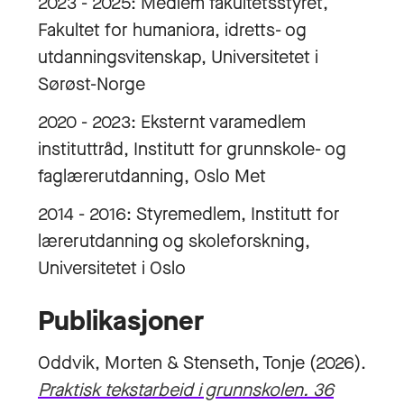
2023 - 2025: Medlem fakultetsstyret,
Fakultet for humaniora, idretts- og
utdanningsvitenskap, Universitetet i
Sørøst-Norge
2020 - 2023: Eksternt varamedlem
instituttråd, Institutt for grunnskole- og
faglærerutdanning, Oslo Met
2014 - 2016: Styremedlem, Institutt for
lærerutdanning og skoleforskning,
Universitetet i Oslo
Publikasjoner
Oddvik, Morten & Stenseth, Tonje (2026).
Praktisk tekstarbeid i grunnskolen. 36