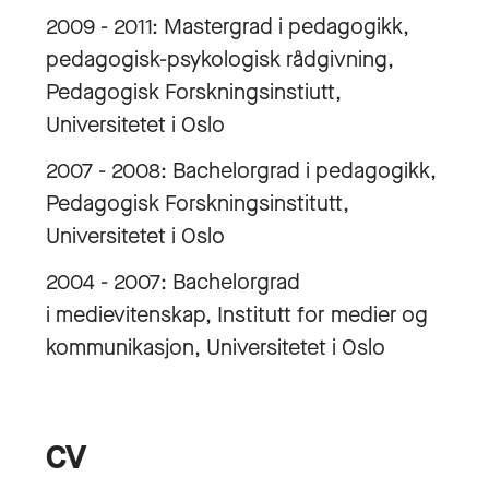
2009 - 2011: Mastergrad i pedagogikk,
pedagogisk-psykologisk rådgivning,
Pedagogisk Forskningsinstiutt,
Universitetet i Oslo
2007 - 2008: Bachelorgrad i pedagogikk,
Pedagogisk Forskningsinstitutt,
Universitetet i Oslo
2004 - 2007: Bachelorgrad
i medievitenskap, Institutt for medier og
kommunikasjon, Universitetet i Oslo
CV