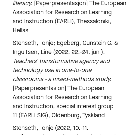
literacy.
[Paperpresentasjon] The European
Association for Research on Learning
and Instruction (EARLI), Thessaloniki,
Hellas
Stenseth, Tonje; Egeberg, Gunstein C. &
Ingulfsen, Line (2022, 22.-24. juni).
Teachers' transformative agency and
technology use in one-to-one
classrooms - a mixed-methods study.
[Paperpresentasjon] The European
Association for Research on Learning
and Instruction, special interest group
11 (EARLI SIG), Oldenburg, Tyskland
Stenseth, Tonje (2022, 10.-11.