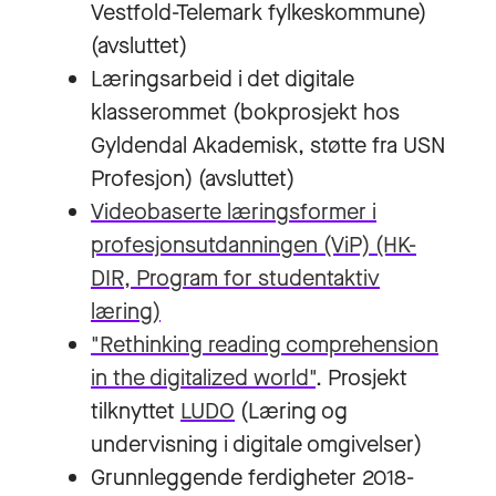
Vestfold-Telemark fylkeskommune)
(avsluttet)
Læringsarbeid i det digitale
klasserommet (bokprosjekt hos
Gyldendal Akademisk, støtte fra USN
Profesjon) (avsluttet)
Videobaserte læringsformer i
profesjonsutdanningen (ViP)​ (HK-
DIR, Program for studentaktiv
læring)
"Rethinking reading comprehension
in the digitalized world"
. Prosjekt
tilknyttet
LUDO
(Læring og
undervisning i digitale omgivelser)
Grunnleggende ferdigheter 2018-