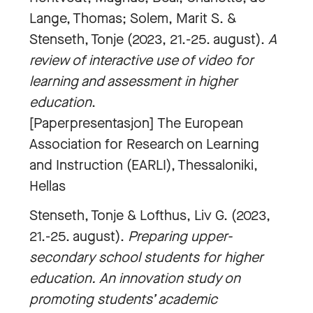
Lange, Thomas; Solem, Marit S. &
Stenseth, Tonje (2023, 21.-25. august).
A
review of interactive use of video for
learning and assessment in higher
education
.
[Paperpresentasjon] The European
Association for Research on Learning
and Instruction (EARLI), Thessaloniki,
Hellas
Stenseth, Tonje & Lofthus, Liv G. (2023,
21.-25. august).
Preparing upper-
secondary school students for higher
education. An innovation study on
promoting students’ academic