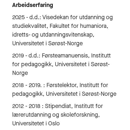
Arbeidserfaring
2025 - d.d.: Visedekan for utdanning og
studiekvalitet, Fakultet for humaniora,
idretts- og utdanningsvitenskap,
Universitetet i Sørøst-Norge
2019 - d.d.: Førsteamanuensis, Institutt
for pedagogikk, Universitetet i Sørøst-
Norge
2018 - 2019. : Førstelektor, Institutt for
pedagogikk, Universitetet i Sørøst-Norge
2012 - 2018 : Stipendiat, Institutt for
lærerutdanning og skoleforskning,
Universitetet i Oslo