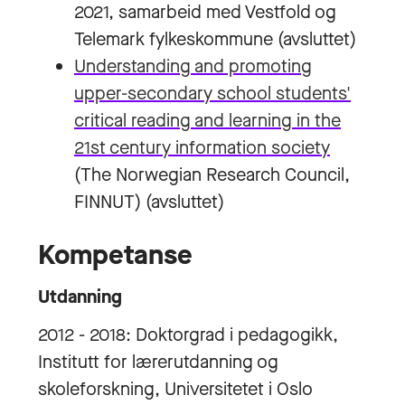
2021, samarbeid med Vestfold og
Telemark fylkeskommune (avsluttet)
Understanding and promoting
upper-secondary school students'
critical reading and learning in the
21st century information society
(The Norwegian Research Council,
FINNUT) (avsluttet)
Kompetanse
Utdanning
2012 - 2018: Doktorgrad i pedagogikk,
Institutt for lærerutdanning og
skoleforskning, Universitetet i Oslo