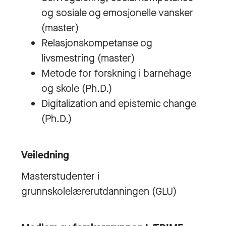
og sosiale og emosjonelle vansker
(master)
Relasjonskompetanse og
livsmestring (master)
Metode for forskning i barnehage
og skole (Ph.D.)
Digitalization and epistemic change
(Ph.D.)
Veiledning
Masterstudenter i
grunnskolelærerutdanningen (GLU)