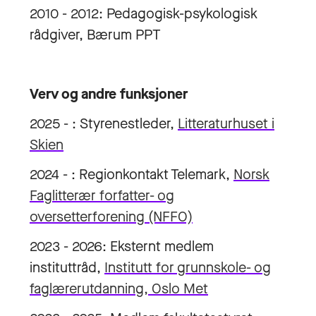
2010 - 2012: Pedagogisk-psykologisk
rådgiver, Bærum PPT
Verv og andre funksjoner
2025 - : Styrenestleder,
Litteraturhuset i
Skien
2024 - : Regionkontakt Telemark,
Norsk
Faglitterær forfatter- og
oversetterforening (NFFO)
2023 - 2026: Eksternt medlem
instituttråd,
Institutt for grunnskole- og
faglærerutdanning, Oslo Met