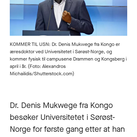
KOMMER TIL USN: Dr. Denis Mukwege fra Kongo er
æresdoktor ved Universitetet i Sørøst-Norge, og
kommer fysisk til campusene Drammen og Kongsberg i
april i år. (Foto: Alexandros
Michailidis/Shutterstock.com)
Dr. Denis Mukwege fra Kongo
besøker Universitetet i Sørøst-
Norge for første gang etter at han