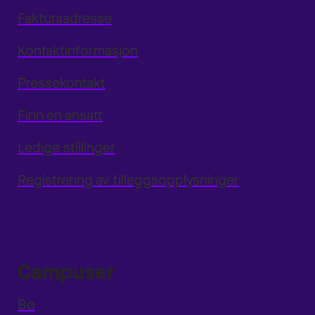
Fakturaadresse
Kontaktinformasjon
Pressekontakt
Finn en ansatt
Ledige stillinger
Registrering av tilleggsopplysninger
Campuser
Bø