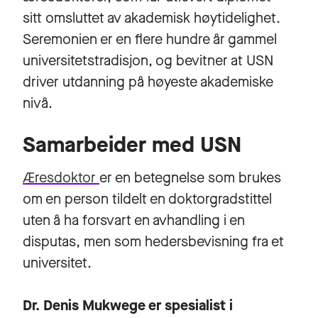
sitt omsluttet av akademisk høytidelighet.
Seremonien er en flere hundre år gammel
universitetstradisjon, og bevitner at USN
driver utdanning på høyeste akademiske
nivå.
Samarbeider med USN
Æresdoktor
er en betegnelse som brukes
om en person tildelt en doktorgradstittel
uten å ha forsvart en avhandling i en
disputas, men som hedersbevisning fra et
universitet.
Dr. Denis Mukwege er spesialist i