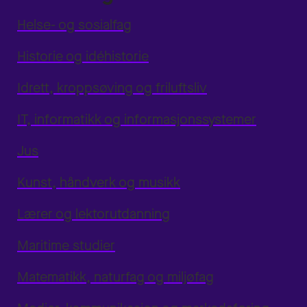
Helse- og sosialfag
Historie og idéhistorie
Idrett, kroppsøving og friluftsliv
IT, informatikk og informasjonssystemer
Jus
Kunst, håndverk og musikk
Lærer og lektorutdanning
Maritime studier
Matematikk, naturfag og miljøfag