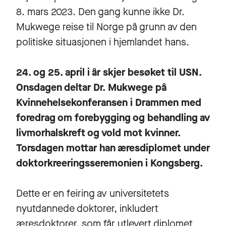
8. mars 2023. Den gang kunne ikke Dr.
Mukwege reise til Norge på grunn av den
politiske situasjonen i hjemlandet hans.
24. og 25. april i år skjer besøket til USN.
Onsdagen deltar Dr. Mukwege på
Kvinnehelsekonferansen i Drammen med
foredrag om forebygging og behandling av
livmorhalskreft og vold mot kvinner.
Torsdagen mottar han æresdiplomet under
doktorkreeringsseremonien
i Kongsberg.
Dette er en feiring av universitetets
nyutdannede doktorer, inkludert
æresdoktorer, som får utlevert diplomet