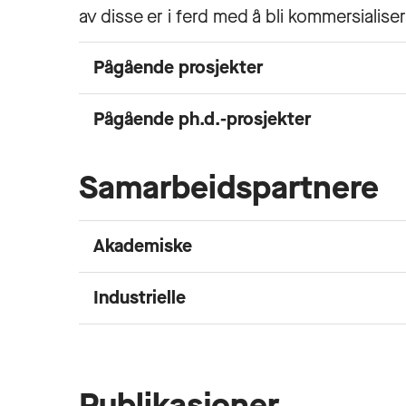
av disse er i ferd med å bli kommersialis
Pågående prosjekter
Pågående ph.d.-prosjekter
Samarbeidspartnere
Akademiske
Industrielle
Publikasjoner